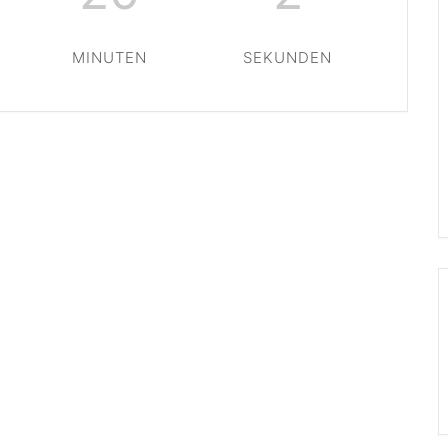
MINUTEN
SEKUNDEN