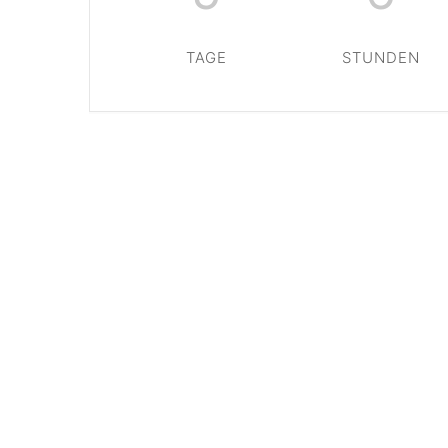
TAGE
STUNDEN