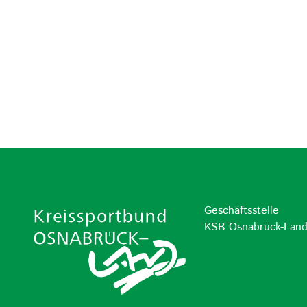
Geschäftsstelle
KSB Osnabrück-Lan