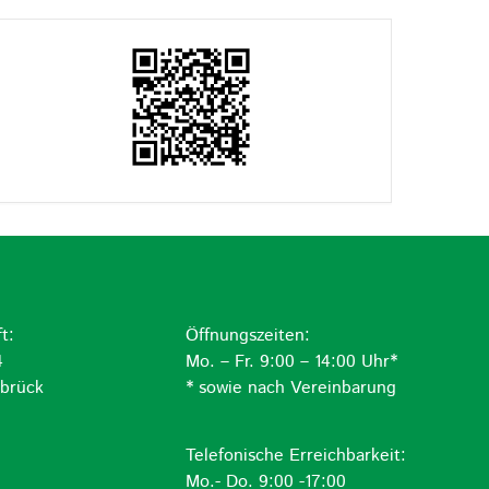
t:
Öffnungszeiten:
4
Mo. – Fr. 9:00 – 14:00 Uhr*
brück
* sowie nach Vereinbarung
Telefonische Erreichbarkeit:
Mo.- Do. 9:00 -17:00