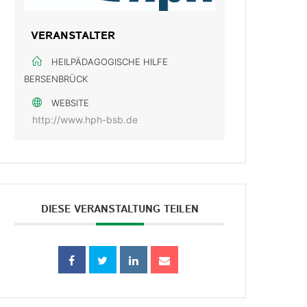
VERANSTALTER
HEILPÄDAGOGISCHE HILFE
BERSENBRÜCK
WEBSITE
http://www.hph-bsb.de
DIESE VERANSTALTUNG TEILEN