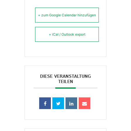
+ zum Google Calendar hinzufügen
+ iCal / Outlook export
DIESE VERANSTALTUNG
TEILEN