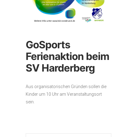
GoSports
Ferienaktion beim
SV Harderberg
Aus organisatorischen Gründen sollen die
Kinder um 10 Uhr am Veranstaltungsort
sein.