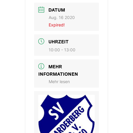
DATUM
Aug. 16 2020
Expired!
UHRZEIT
10:00 - 13:00
MEHR
INFORMATIONEN
Mehr lesen