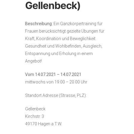
Gellenbeck)
Beschreibung:
Ein Ganzkörpertraining für
Frauen berücksichtigt gezielte Übungen für
Kraft, Koordination und Beweglichkeit.
Gesundheit und Wohlbefinden, Ausgleich,
Entspannung und Erholung in einem
Angebot!
Vom 14.07.2021 – 14.07.2021
mittwochs von 19:00 – 20:00 Uhr
Standort Adresse (Strasse, PLZ):
Gellenbeck
Kirchstr. 3
49170 Hagen a.T.W.