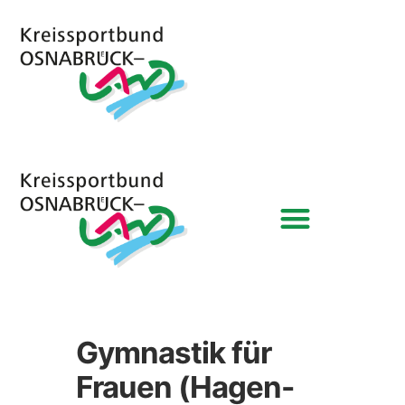
Gymnastik für
Frauen (Hagen-