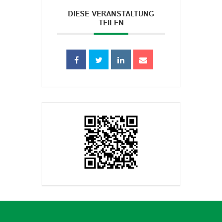
DIESE VERANSTALTUNG
TEILEN