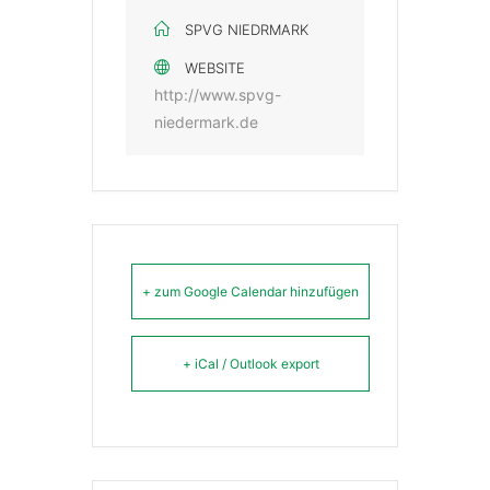
SPVG NIEDRMARK
WEBSITE
http://www.spvg-
niedermark.de
+ zum Google Calendar hinzufügen
+ iCal / Outlook export