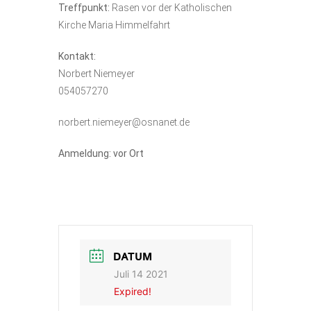
Treffpunkt:
Rasen vor der Katholischen
Kirche Maria Himmelfahrt
Kontakt:
Norbert Niemeyer
054057270
norbert.niemeyer@osnanet.de
Anmeldung: vor Ort
DATUM
Juli 14 2021
Expired!