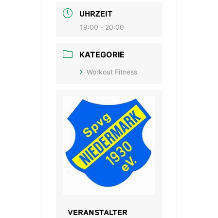
UHRZEIT
19:00 - 20:00
KATEGORIE
Workout Fitness
VERANSTALTER