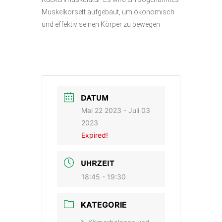
Muskelkorsett aufgebaut, um ökonomisch
und effektiv seinen Körper zu bewegen
DATUM
Mai 22 2023
- Juli 03
2023
Expired!
UHRZEIT
18:45 - 19:30
KATEGORIE