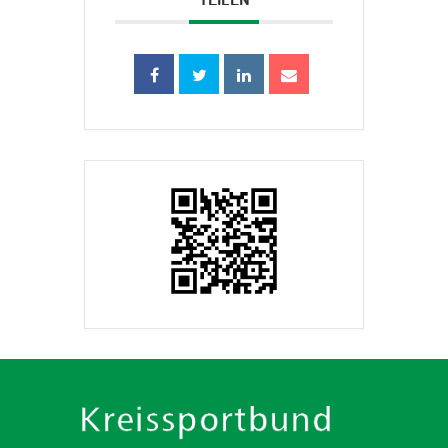
TEILEN