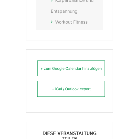
Körperbalance und
Entspannung
Workout Fitness
+ zum Google Calendar hinzufügen
+ iCal / Outlook export
DIESE VERANSTALTUNG