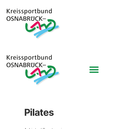
Pilates