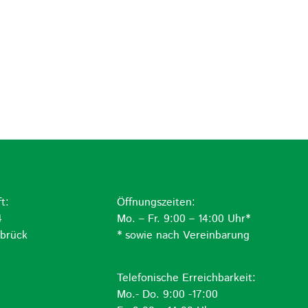
t:
Öffnungszeiten:
4
Mo. – Fr. 9:00 – 14:00 Uhr*
brück
* sowie nach Vereinbarung
Telefonische Erreichbarkeit:
Mo.- Do. 9:00 -17:00