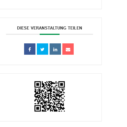
DIESE VERANSTALTUNG TEILEN