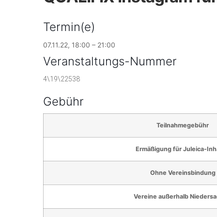
Termin(e)
07.11.22, 18:00 – 21:00
Veranstaltungs-Nummer
4\19\22538
Gebühr
Teilnahmegebühr
Ermäßigung für Juleica-In
Ohne Vereinsbindung
Vereine außerhalb Nieders