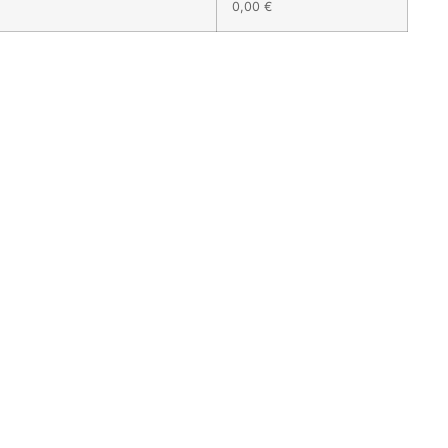
0,00 €