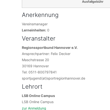
Ausfallgebühr
Anerkennung
Vereinsmanager
Lerneinheiten:
0
Veranstalter
Regionssportbund Hannover e.V.
Ansprechpartner: Felix Decker
Maschstrasse 20
30169 Hannover
Tel: 0511-800797841
sportjugend(at)sportregionhannover.de
Lehrort
LSB Online Campus
LSB Online Campus
zur Anmeldung