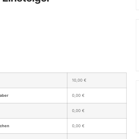
10,00 €
haber
0,00 €
0,00 €
achen
0,00 €