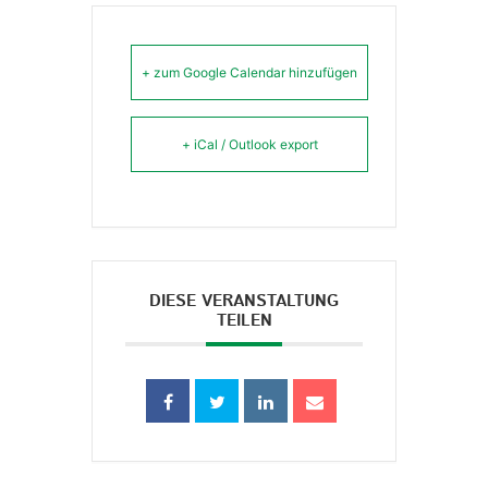
+ zum Google Calendar hinzufügen
+ iCal / Outlook export
DIESE VERANSTALTUNG
TEILEN