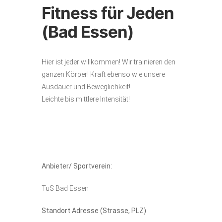
Fitness für Jeden
(Bad Essen)
Hier ist jeder willkommen! Wir trainieren den
ganzen Körper! Kraft ebenso wie unsere
Ausdauer und Beweglichkeit!
Leichte bis mittlere Intensität!
Anbieter/ Sportverein:
TuS Bad Essen
Standort Adresse (Strasse, PLZ)