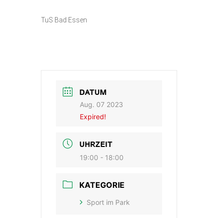
TuS Bad Essen
DATUM
Aug. 07 2023
Expired!
UHRZEIT
19:00 - 18:00
KATEGORIE
Sport im Park