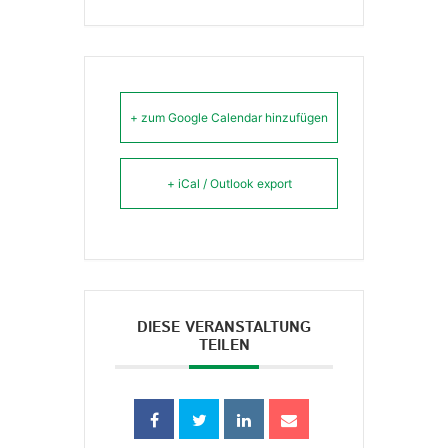
+ zum Google Calendar hinzufügen
+ iCal / Outlook export
DIESE VERANSTALTUNG
TEILEN