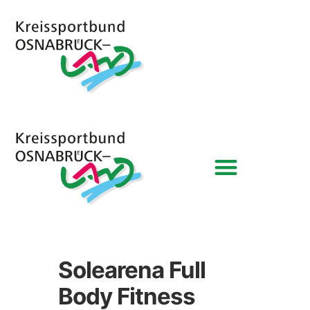
Solearena Full
Body Fitness