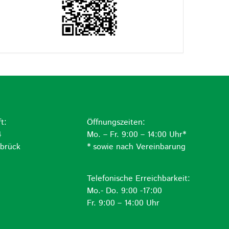
t:
Öffnungszeiten:
4
Mo. – Fr. 9:00 – 14:00 Uhr*
brück
* sowie nach Vereinbarung
Telefonische Erreichbarkeit:
Mo.- Do. 9:00 -17:00
Fr. 9:00 – 14:00 Uhr