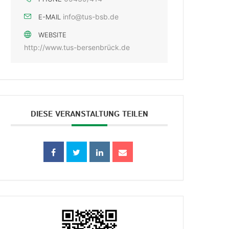
info@tus-bsb.de
E-MAIL
WEBSITE
http://www.tus-bersenbrück.de
DIESE VERANSTALTUNG TEILEN