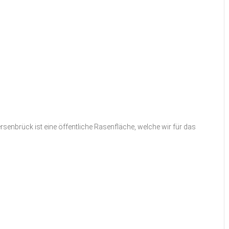
enbrück ist eine öffentliche Rasenfläche, welche wir für das