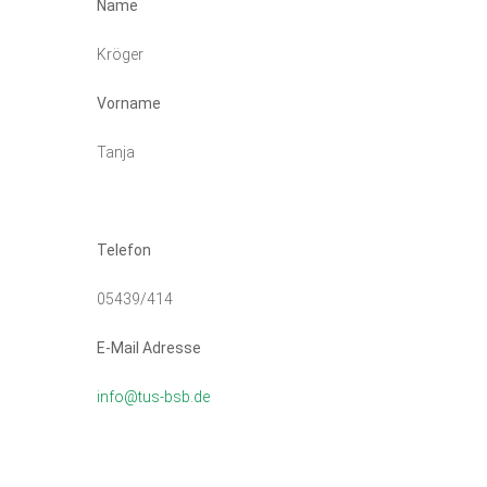
Name
Kröger
Vorname
Tanja
Telefon
05439/414
E-Mail Adresse
info@tus-bsb.de