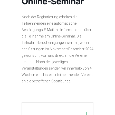
Online-Seminar
Nach der Registrierung erhalten die
Teilnehmenden eine automatische
Bestätigungs-E-Mail mit Informationen über
die Teilnahme am Online-Seminar. Die
Teilnahmebescheinigungen werden, wie in
den Sitzungen im November/Dezember 2024
gewünscht, von uns direkt an die Vereine
gesandt. Nach den jeweiligen
Veranstaltungen senden wir innerhalb von 4
Wochen eine Liste der teilnehmenden Vereine
an die betroffenen Sportbünde.