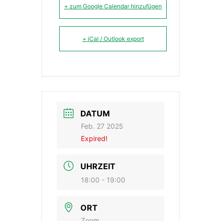
+ zum Google Calendar hinzufügen
+ iCal / Outlook export
DATUM
Feb. 27 2025
Expired!
UHRZEIT
18:00 - 19:00
ORT
Zoom