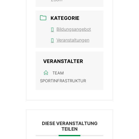
KATEGORIE
Bildungsangebot
Veranstaltungen
VERANSTALTER
TEAM
SPORTINFRASTRUKTUR
DIESE VERANSTALTUNG
TEILEN