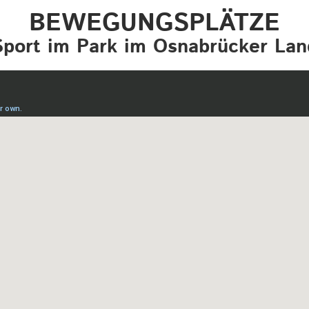
BEWEGUNGSPLÄTZE
Sport im Park im Osnabrücker Lan