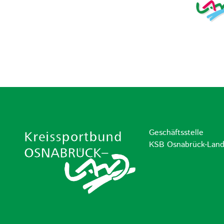
Geschäftsstelle
KSB Osnabrück-Lan