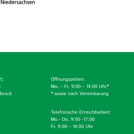
t:
Öffnungszeiten:
4
Mo. – Fr. 9:00 – 14:00 Uhr*
brück
* sowie nach Vereinbarung
Telefonische Erreichbarkeit:
Mo.- Do. 9:00 -17:00
Fr. 9:00 – 14:00 Uhr