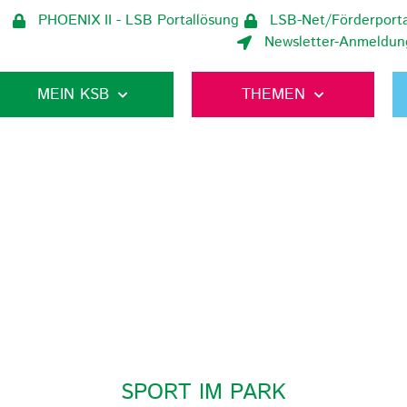
PHOENIX II - LSB Portallösung
LSB-Net/Förderporta
Newsletter-Anmeldun
MEIN KSB
THEMEN
SPORT IM PARK