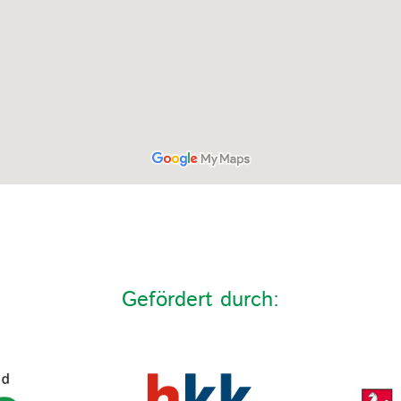
Gefördert durch: