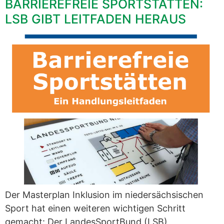
BARRIEREFREIE SPORTSTÄTTEN:
LSB GIBT LEITFADEN HERAUS
Der Masterplan Inklusion im niedersächsischen
Sport hat einen weiteren wichtigen Schritt
gemacht: Der LandesSportBund (LSB)