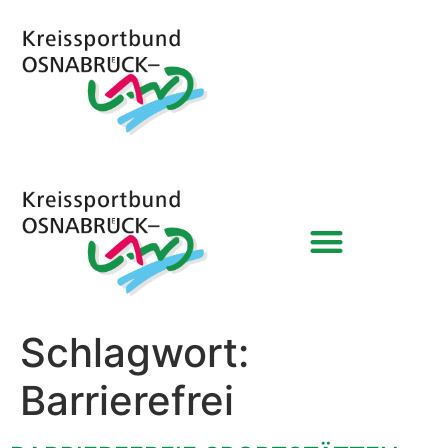
Schlagwort:
Barrierefrei