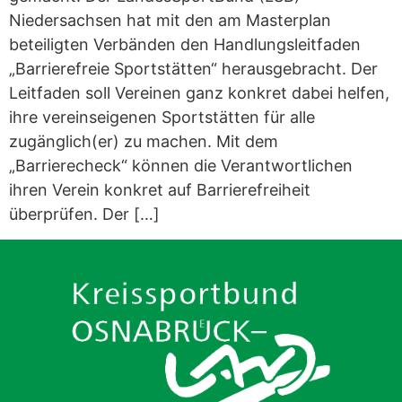
Niedersachsen hat mit den am Masterplan
beteiligten Verbänden den Handlungsleitfaden
„Barrierefreie Sportstätten“ herausgebracht. Der
Leitfaden soll Vereinen ganz konkret dabei helfen,
ihre vereinseigenen Sportstätten für alle
zugänglich(er) zu machen. Mit dem
„Barrierecheck“ können die Verantwortlichen
ihren Verein konkret auf Barrierefreiheit
überprüfen. Der […]