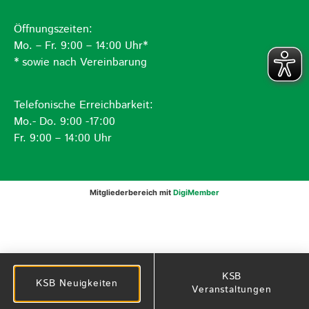
Öffnungszeiten:
Mo. – Fr. 9:00 – 14:00 Uhr*
* sowie nach Vereinbarung
Telefonische Erreichbarkeit:
Mo.- Do. 9:00 -17:00
Fr. 9:00 – 14:00 Uhr
Mitgliederbereich mit
DigiMember
KSB
KSB Neuigkeiten
Veranstaltungen