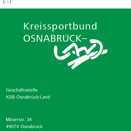
[…]
Geschäftsstelle
KSB Osnabrück-Land
Möserstr. 34
49074 Osnabrück