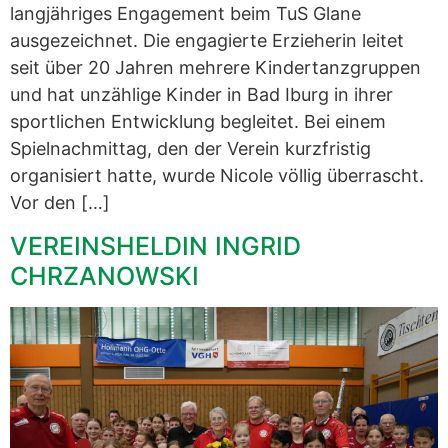
langjähriges Engagement beim TuS Glane
ausgezeichnet. Die engagierte Erzieherin leitet
seit über 20 Jahren mehrere Kindertanzgruppen
und hat unzählige Kinder in Bad Iburg in ihrer
sportlichen Entwicklung begleitet. Bei einem
Spielnachmittag, den der Verein kurzfristig
organisiert hatte, wurde Nicole völlig überrascht.
Vor den […]
VEREINSHELDIN INGRID
CHRZANOWSKI