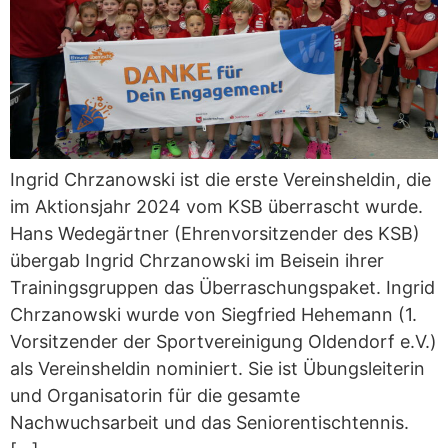
Ingrid Chrzanowski ist die erste Vereinsheldin, die
im Aktionsjahr 2024 vom KSB überrascht wurde.
Hans Wedegärtner (Ehrenvorsitzender des KSB)
übergab Ingrid Chrzanowski im Beisein ihrer
Trainingsgruppen das Überraschungspaket. Ingrid
Chrzanowski wurde von Siegfried Hehemann (1.
Vorsitzender der Sportvereinigung Oldendorf e.V.)
als Vereinsheldin nominiert. Sie ist Übungsleiterin
und Organisatorin für die gesamte
Nachwuchsarbeit und das Seniorentischtennis.