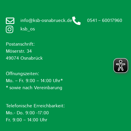
info@ksb-osnabrueck.de
0541 – 60017960
ksb_os
Postanschrift:
Möserstr. 34
49074 Osnabrück
Öffnungszeiten:
Mo. – Fr. 9:00 – 14:00 Uhr*
* sowie nach Vereinbarung
Telefonische Erreichbarkeit:
Mo.- Do. 9:00 -17:00
Fr. 9:00 – 14:00 Uhr