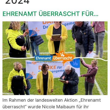
2024
EHRENAMT ÜBERRASCHT FÜR…
Im Rahmen der landesweiten Aktion „Ehrenamt
überrascht“ wurde Nicole Maibaum für ihr