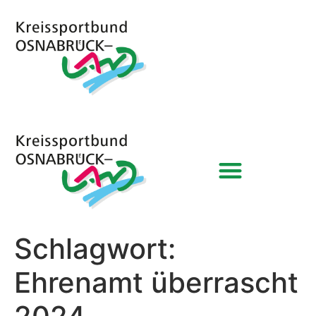
Schlagwort:
Ehrenamt überrascht