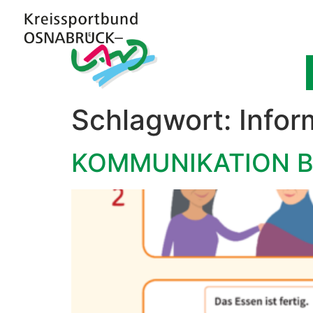
Schlagwort:
Info
KOMMUNIKATION B