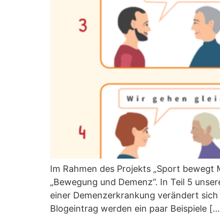
Im Rahmen des Projekts „Sport bewegt M
„Bewegung und Demenz“. In Teil 5 unse
einer Demenzerkrankung verändert sich
Blogeintrag werden ein paar Beispiele […