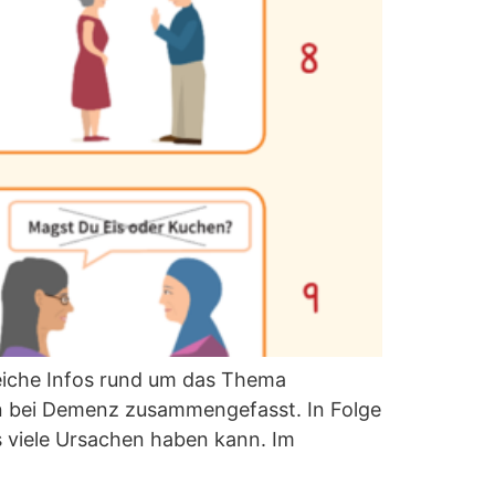
eiche Infos rund um das Thema
n bei Demenz zusammengefasst. In Folge
 viele Ursachen haben kann. Im