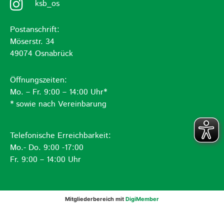
ksb_os
Postanschrift:
Möserstr. 34
49074 Osnabrück
Öffnungszeiten:
Mo. – Fr. 9:00 – 14:00 Uhr*
* sowie nach Vereinbarung
Telefonische Erreichbarkeit:
Mo.- Do. 9:00 -17:00
Fr. 9:00 – 14:00 Uhr
Mitgliederbereich mit
DigiMember