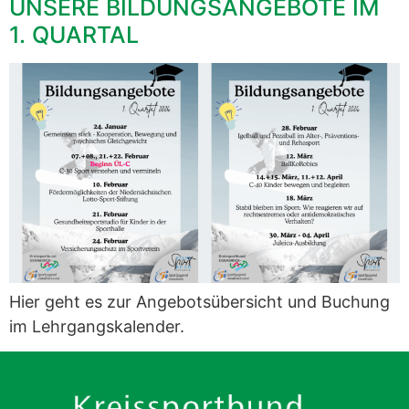
UNSERE BILDUNGSANGEBOTE IM
1. QUARTAL
Hier geht es zur Angebotsübersicht und Buchung
im Lehrgangskalender.