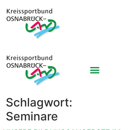
Schlagwort:
Seminare