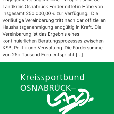
Landkreis Osnabrück Fördermittel in Höhe von
insgesamt 250.000,00 € zur Verfügung. Die
vorläufige Vereinbarung tritt nach der offiziellen
Haushaltsgenehmigung endgültig in Kraft. Die
Vereinbarung ist das Ergebnis eines
kontinuierlichen Beratungsprozesses zwischen
KSB, Politik und Verwaltung. Die Fördersumme
von 25o Tausend Euro entspricht […]