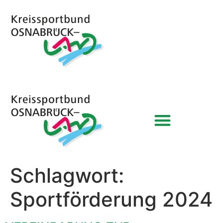
Schlagwort:
Sportförderung 2024