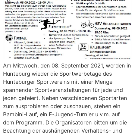
Am Mittwoch, den 08. September 2021, werden in
Hunteburg wieder die Sportwerbetage des
Hunteburger Sportvereins mit einer Menge
spannender Sportveranstaltungen für jede und
jeden gefeiert. Neben verschiedenen Sportarten
zum ausprobieren oder zuschauen, stehen ein
Bambini-Lauf, ein F-Jugend-Turnier u.v.m. auf
dem Programm. Die Organisatoren bitten um die
Beachtung der aushängenden Verhaltens- und