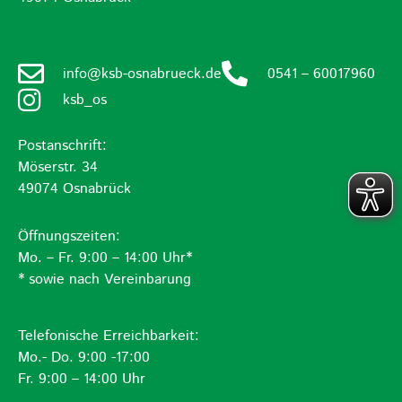
info@ksb-osnabrueck.de
0541 – 60017960
ksb_os
Postanschrift:
Möserstr. 34
49074 Osnabrück
Öffnungszeiten:
Mo. – Fr. 9:00 – 14:00 Uhr*
* sowie nach Vereinbarung
Telefonische Erreichbarkeit:
Mo.- Do. 9:00 -17:00
Fr. 9:00 – 14:00 Uhr