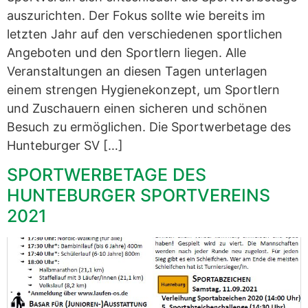
auszurichten. Der Fokus sollte wie bereits im
letzten Jahr auf den verschiedenen sportlichen
Angeboten und den Sportlern liegen. Alle
Veranstaltungen an diesen Tagen unterlagen
einem strengen Hygienekonzept, um Sportlern
und Zuschauern einen sicheren und schönen
Besuch zu ermöglichen. Die Sportwerbetage des
Hunteburger SV […]
SPORTWERBETAGE DES
HUNTEBURGER SPORTVEREINS
2021