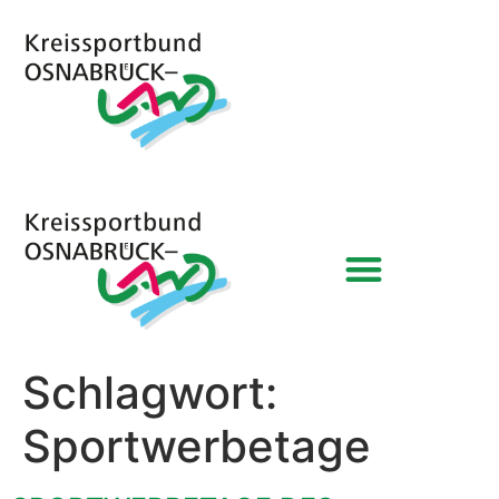
Schlagwort:
Sportwerbetage