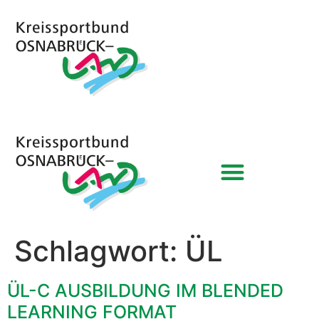
Schlagwort:
ÜL
ÜL-C AUSBILDUNG IM BLENDED
LEARNING FORMAT