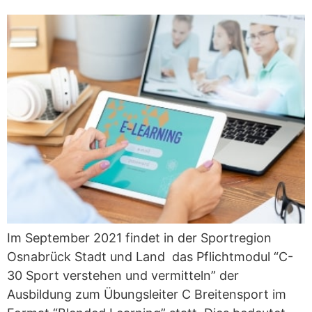
Im September 2021 findet in der Sportregion
Osnabrück Stadt und Land das Pflichtmodul “C-
30 Sport verstehen und vermitteln” der
Ausbildung zum Übungsleiter C Breitensport im