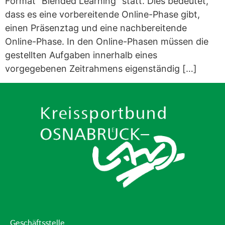
Format “Blended Learning” statt. Dies bedeutet,
dass es eine vorbereitende Online-Phase gibt,
einen Präsenztag und eine nachbereitende
Online-Phase. In den Online-Phasen müssen die
gestellten Aufgaben innerhalb eines
vorgegebenen Zeitrahmens eigenständig […]
Geschäftsstelle