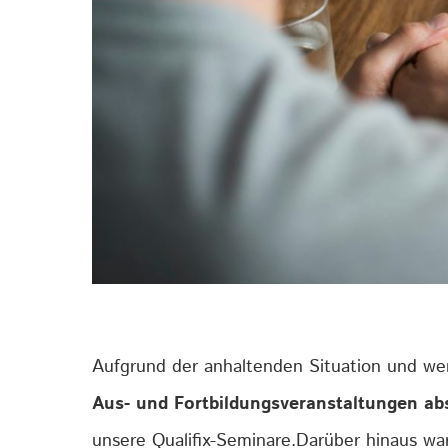
Aufgrund der anhaltenden Situation und we
Aus- und Fortbildungsveranstaltungen a
unsere Qualifix-Seminare.Darüber hinaus war