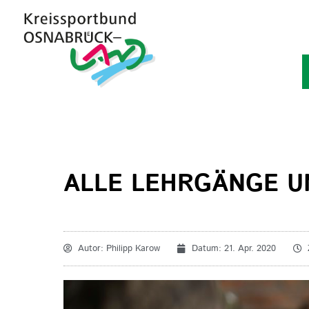
ALLE LEHRGÄNGE U
Autor:
Philipp Karow
Datum:
21. Apr. 2020