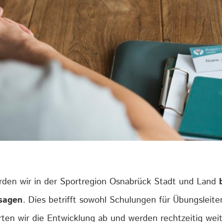
rden wir in der Sportregion Osnabrück Stadt und Land
bsagen
. Dies betrifft sowohl Schulungen für Übungsleite
ten wir die Entwicklung ab und werden rechtzeitig weit