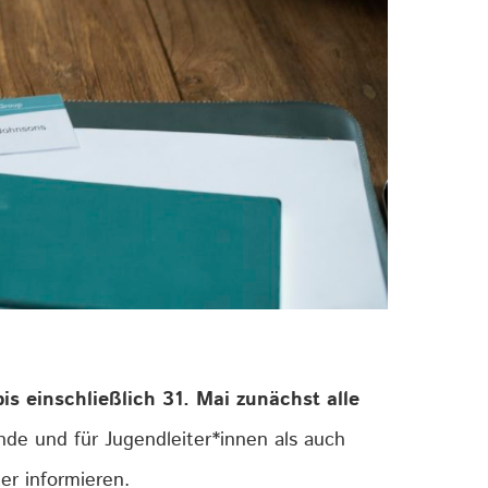
bis einschließlich 31. Mai zunächst alle
nde und für Jugendleiter*innen als auch
er informieren.