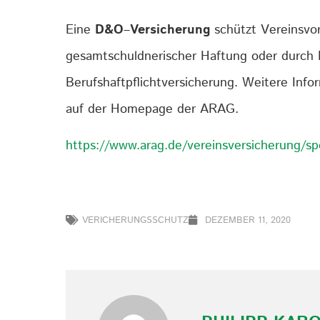
Eine
D&O
–
Versicherung
schützt Vereinsvo
gesamtschuldnerischer Haftung oder durch 
Berufshaftpflichtversicherung. Weitere Info
auf der Homepage der ARAG.
https://www.arag.de/vereinsversicherung/sp
VERICHERUNGSSCHUTZ
DEZEMBER 11, 2020