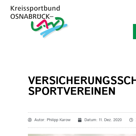
VERSICHERUNGSSCH
SPORTVEREINEN
Autor:
Philipp Karow
Datum:
11. Dez. 2020