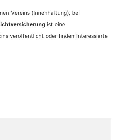
en Vereins (Innenhaftung), bei
ichtversicherung
ist eine
s veröffentlicht oder finden Interessierte