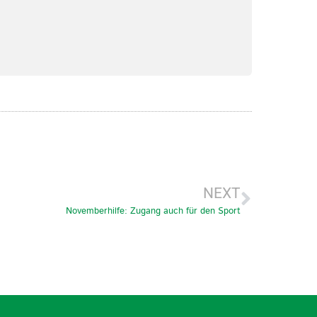
NEXT
Novemberhilfe: Zugang auch für den Sport