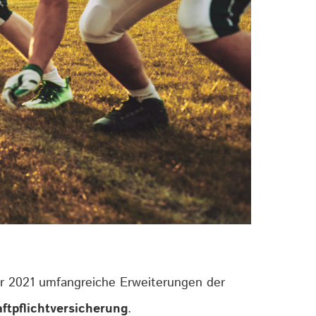
r 2021 umfangreiche Erweiterungen der
tpflichtversicherung
.