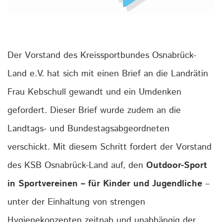
Der Vorstand des Kreissportbundes Osnabrück-
Land e.V. hat sich mit einen Brief an die Landrätin
Frau Kebschull gewandt und ein Umdenken
gefordert. Dieser Brief wurde zudem an die
Landtags- und Bundestagsabgeordneten
verschickt. Mit diesem Schritt fordert der Vorstand
des KSB Osnabrück-Land auf, den
Outdoor-Sport
in Sportvereinen – für Kinder und Jugendliche
–
unter der Einhaltung von strengen
Hygienekonzepten zeitnah und unabhängig der