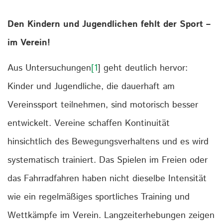
Den Kindern und Jugendlichen fehlt der Sport –
im Verein!
Aus Untersuchungen
[1
] geht deutlich hervor:
Kinder und Jugendliche, die dauerhaft am
Vereinssport teilnehmen, sind motorisch besser
entwickelt. Vereine schaffen Kontinuität
hinsichtlich des Bewegungsverhaltens und es wird
systematisch trainiert. Das Spielen im Freien oder
das Fahrradfahren haben nicht dieselbe Intensität
wie ein regelmäßiges sportliches Training und
Wettkämpfe im Verein. Langzeiterhebungen zeigen