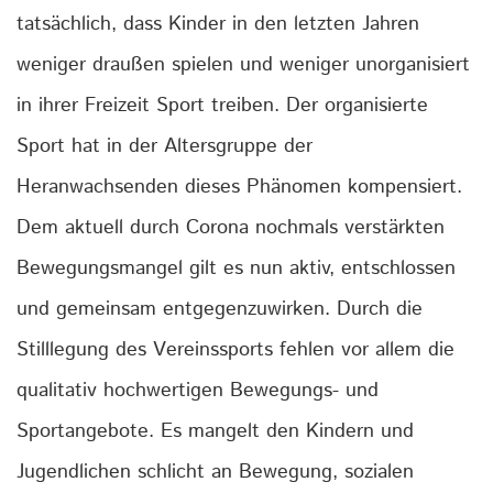
tatsächlich, dass Kinder in den letzten Jahren
weniger draußen spielen und weniger unorganisiert
in ihrer Freizeit Sport treiben. Der organisierte
Sport hat in der Altersgruppe der
Heranwachsenden dieses Phänomen kompensiert.
Dem aktuell durch Corona nochmals verstärkten
Bewegungsmangel gilt es nun aktiv, entschlossen
und gemeinsam entgegenzuwirken. Durch die
Stilllegung des Vereinssports fehlen vor allem die
qualitativ hochwertigen Bewegungs- und
Sportangebote. Es mangelt den Kindern und
Jugendlichen schlicht an Bewegung, sozialen