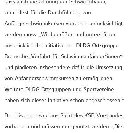
dass auch die Öffnung der Schwimmbäder,
zumindest für die Durchführung von
Anfängerschwimmkursen vorrangig berücksichtigt
werden muss. „Wir begrüßen und unterstützen
ausdrücklich die Initiative der DLRG Ortsgruppe
Bramsche „Vorfahrt für Schwimmanfänger*innen“
und plädieren insbesondere dafür, die Umsetzung
von Anfängerschwimmkursen zu ermöglichen.
Weitere DLRG Ortsgruppen und Sportvereine
haben sich dieser Initiative schon angeschlossen.“
Die Lösungen sind aus Sicht des KSB Vorstandes
vorhanden und müssen nur genutzt werden. „Die