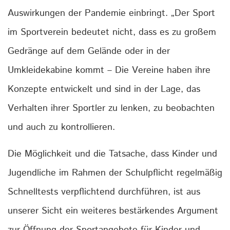
Auswirkungen der Pandemie einbringt. „Der Sport
im Sportverein bedeutet nicht, dass es zu großem
Gedränge auf dem Gelände oder in der
Umkleidekabine kommt – Die Vereine haben ihre
Konzepte entwickelt und sind in der Lage, das
Verhalten ihrer Sportler zu lenken, zu beobachten
und auch zu kontrollieren.
Die Möglichkeit und die Tatsache, dass Kinder und
Jugendliche im Rahmen der Schulpflicht regelmäßig
Schnelltests verpflichtend durchführen, ist aus
unserer Sicht ein weiteres bestärkendes Argument
zur Öffnung der Sportangebote für Kinder und