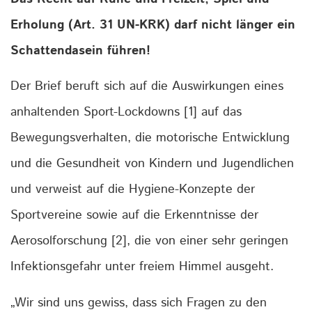
Erholung (Art. 31 UN-KRK) darf nicht länger ein
Schattendasein führen!
Der Brief beruft sich auf die Auswirkungen eines
anhaltenden Sport-Lockdowns [1] auf das
Bewegungsverhalten, die motorische Entwicklung
und die Gesundheit von Kindern und Jugendlichen
und verweist auf die Hygiene-Konzepte der
Sportvereine sowie auf die Erkenntnisse der
Aerosolforschung [2], die von einer sehr geringen
Infektionsgefahr unter freiem Himmel ausgeht.
„Wir sind uns gewiss, dass sich Fragen zu den