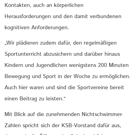
Kontakten, auch an körperlichen
Herausforderungen und den damit verbundenen
kognitiven Anforderungen.
„Wir plädieren zudem dafür, den regelmäßigen
Sportunterricht abzusichern und darüber hinaus
Kindern und Jugendlichen wenigstens 200 Minuten
Bewegung und Sport in der Woche zu ermöglichen.
Auch hier waren und sind die Sportvereine bereit
einen Beitrag zu leisten.“
Mit Blick auf die zunehmenden Nichtschwimmer-
Zahlen spricht sich der KSB-Vorstand dafür aus,