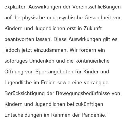
expliziten Auswirkungen der Vereinsschließungen
auf die physische und psychische Gesundheit von
Kindern und Jugendlichen erst in Zukunft
beantworten lassen. Diese Auswirkungen gilt es
jedoch jetzt einzudämmen. Wir fordern ein
sofortiges Umdenken und die kontinuierliche
Öffnung von Sportangeboten für Kinder und
Jugendliche im Freien sowie eine vorrangige
Berücksichtigung der Bewegungsbedürfnisse von
Kindern und Jugendlichen bei zukünftigen
Entscheidungen im Rahmen der Pandemie.“