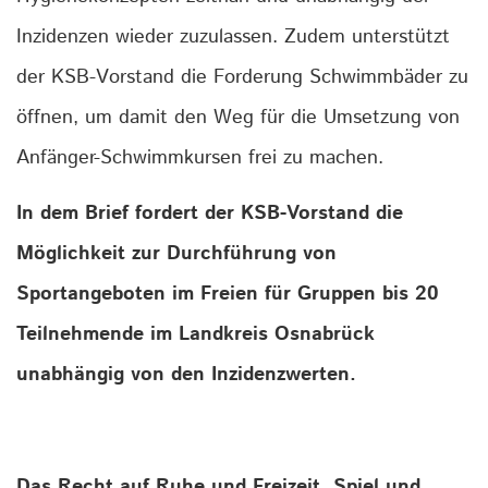
Inzidenzen wieder zuzulassen. Zudem unterstützt
der KSB-Vorstand die Forderung Schwimmbäder zu
öffnen, um damit den Weg für die Umsetzung von
Anfänger-Schwimmkursen frei zu machen.
In dem Brief fordert der KSB-Vorstand die
Möglichkeit zur Durchführung von
Sportangeboten im Freien für Gruppen bis 20
Teilnehmende im Landkreis Osnabrück
unabhängig von den Inzidenzwerten.
Das Recht auf Ruhe und Freizeit, Spiel und