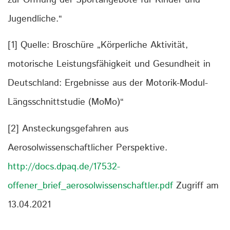
Jugendliche.“
[1] Quelle: Broschüre „Körperliche Aktivität,
motorische Leistungsfähigkeit und Gesundheit in
Deutschland: Ergebnisse aus der Motorik-Modul-
Längsschnittstudie (MoMo)“
[2] Ansteckungsgefahren aus
Aerosolwissenschaftlicher Perspektive.
http://docs.dpaq.de/17532-
offener_brief_aerosolwissenschaftler.pdf
Zugriff am
13.04.2021