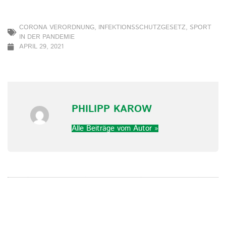
CORONA VERORDNUNG
,
INFEKTIONSSCHUTZGESETZ
,
SPORT
IN DER PANDEMIE
APRIL 29, 2021
PHILIPP KAROW
Alle Beiträge vom Autor »