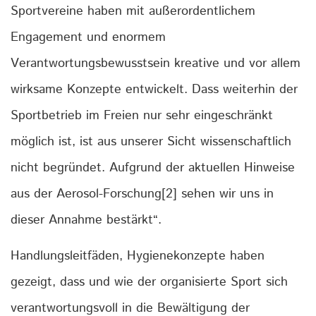
Sportvereine haben mit außerordentlichem
Engagement und enormem
Verantwortungsbewusstsein kreative und vor allem
wirksame Konzepte entwickelt. Dass weiterhin der
Sportbetrieb im Freien nur sehr eingeschränkt
möglich ist, ist aus unserer Sicht wissenschaftlich
nicht begründet. Aufgrund der aktuellen Hinweise
aus der Aerosol-Forschung[2] sehen wir uns in
dieser Annahme bestärkt“.
Handlungsleitfäden, Hygienekonzepte haben
gezeigt, dass und wie der organisierte Sport sich
verantwortungsvoll in die Bewältigung der