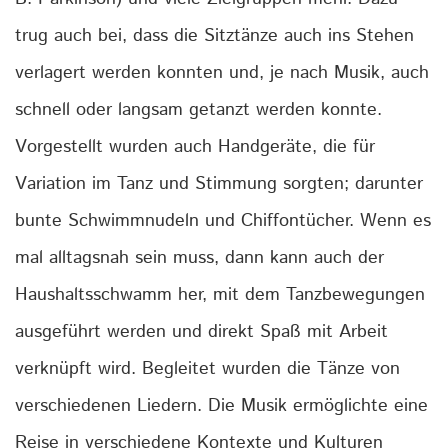
trug auch bei, dass die Sitztänze auch ins Stehen
verlagert werden konnten und, je nach Musik, auch
schnell oder langsam getanzt werden konnte.
Vorgestellt wurden auch Handgeräte, die für
Variation im Tanz und Stimmung sorgten; darunter
bunte Schwimmnudeln und Chiffontücher. Wenn es
mal alltagsnah sein muss, dann kann auch der
Haushaltsschwamm her, mit dem Tanzbewegungen
ausgeführt werden und direkt Spaß mit Arbeit
verknüpft wird. Begleitet wurden die Tänze von
verschiedenen Liedern. Die Musik ermöglichte eine
Reise in verschiedene Kontexte und Kulturen