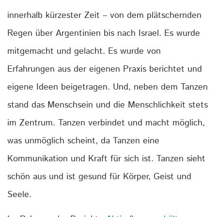
innerhalb kürzester Zeit – von dem plätschernden
Regen über Argentinien bis nach Israel. Es wurde
mitgemacht und gelacht. Es wurde von
Erfahrungen aus der eigenen Praxis berichtet und
eigene Ideen beigetragen. Und, neben dem Tanzen
stand das Menschsein und die Menschlichkeit stets
im Zentrum. Tanzen verbindet und macht möglich,
was unmöglich scheint, da Tanzen eine
Kommunikation und Kraft für sich ist. Tanzen sieht
schön aus und ist gesund für Körper, Geist und
Seele.