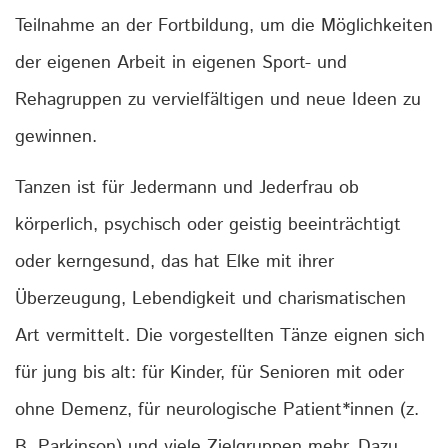
Teilnahme an der Fortbildung, um die Möglichkeiten
der eigenen Arbeit in eigenen Sport- und
Rehagruppen zu vervielfältigen und neue Ideen zu
gewinnen.
Tanzen ist für Jedermann und Jederfrau ob
körperlich, psychisch oder geistig beeinträchtigt
oder kerngesund, das hat Elke mit ihrer
Überzeugung, Lebendigkeit und charismatischen
Art vermittelt. Die vorgestellten Tänze eignen sich
für jung bis alt: für Kinder, für Senioren mit oder
ohne Demenz, für neurologische Patient*innen (z.
B. Parkinson) und viele Zielgruppen mehr. Dazu