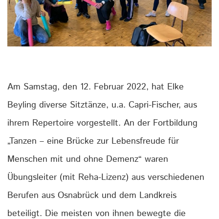
Am Samstag, den 12. Februar 2022, hat Elke
Beyling diverse Sitztänze, u.a. Capri-Fischer, aus
ihrem Repertoire vorgestellt. An der Fortbildung
„Tanzen – eine Brücke zur Lebensfreude für
Menschen mit und ohne Demenz“ waren
Übungsleiter (mit Reha-Lizenz) aus verschiedenen
Berufen aus Osnabrück und dem Landkreis
beteiligt. Die meisten von ihnen bewegte die