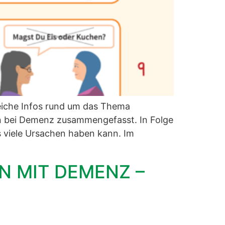
eiche Infos rund um das Thema
n bei Demenz zusammengefasst. In Folge
 viele Ursachen haben kann. Im
N MIT DEMENZ –