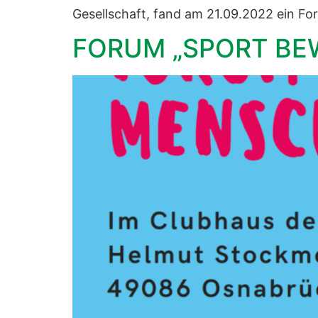
Gesellschaft, fand am 21.09.2022 ein 
FORUM „SPORT BE