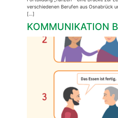
verschiedenen Berufen aus Osnabrück und
[…]
KOMMUNIKATION B