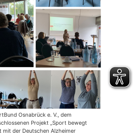
rtBund Osnabrück e. V., dem
chlossenen Projekt „Sport bewegt
mit der Deutschen Alzheimer