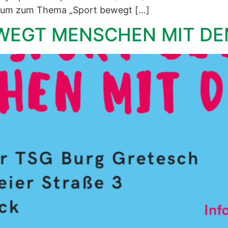
Forum zum Thema „Sport bewegt […]
WEGT MENSCHEN MIT DEM