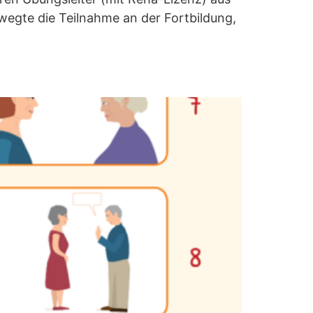
wegte die Teilnahme an der Fortbildung,