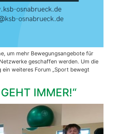
ine, um mehr Bewegungsangebote für
d Netzwerke geschaffen werden. Um die
 ein weiteres Forum „Sport bewegt
 GEHT IMMER!“