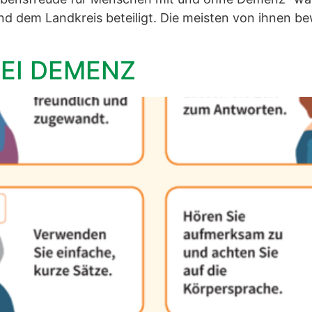
 dem Landkreis beteiligt. Die meisten von ihnen be
EI DEMENZ