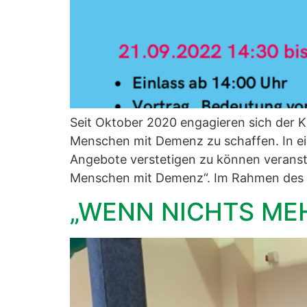
Seit Oktober 2020 engagieren sich der
Menschen mit Demenz zu schaffen. In e
Angebote verstetigen zu können verans
Menschen mit Demenz“. Im Rahmen des 
„WENN NICHTS MEH