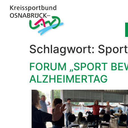
Schlagwort:
Spor
FORUM „SPORT BE
ALZHEIMERTAG