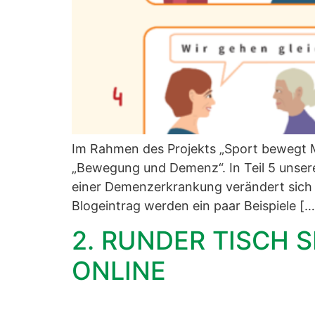
Im Rahmen des Projekts „Sport bewegt M
„Bewegung und Demenz“. In Teil 5 unse
einer Demenzerkrankung verändert sich
Blogeintrag werden ein paar Beispiele […
2. RUNDER TISCH
ONLINE