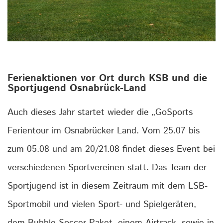
Ferienaktionen vor Ort durch KSB und die
Sportjugend Osnabrück-Land
Auch dieses Jahr startet wieder die „GoSports
Ferientour im Osnabrücker Land. Vom 25.07 bis
zum 05.08 und am 20/21.08 findet dieses Event bei
verschiedenen Sportvereinen statt. Das Team der
Sportjugend ist in diesem Zeitraum mit dem LSB-
Sportmobil und vielen Sport- und Spielgeräten,