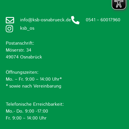
info@ksb-osnabrueck.de
0541 – 60017960
ksb_os
Postanschrift:
Möserstr. 34
49074 Osnabrück
Öffnungszeiten:
Mo. – Fr. 9:00 – 14:00 Uhr*
* sowie nach Vereinbarung
Telefonische Erreichbarkeit:
Mo.- Do. 9:00 -17:00
Fr. 9:00 – 14:00 Uhr