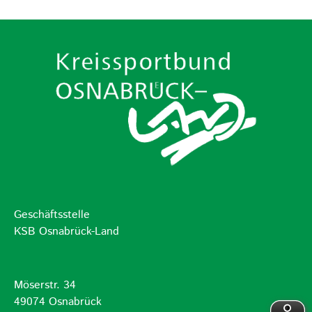
Geschäftsstelle
KSB Osnabrück-Land
Möserstr. 34
49074 Osnabrück