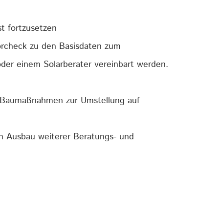
st fortzusetzen
Vorcheck zu den Basisdaten zum
der einem Solarberater vereinbart werden.
um Baumaßnahmen zur Umstellung auf
n Ausbau weiterer Beratungs- und