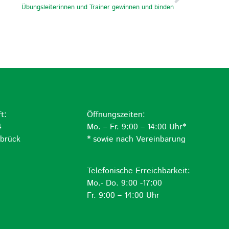
Übungsleiterinnen und Trainer gewinnen und binden
t:
Öffnungszeiten:
4
Mo. – Fr. 9:00 – 14:00 Uhr*
brück
* sowie nach Vereinbarung
Telefonische Erreichbarkeit:
Mo.- Do. 9:00 -17:00
Fr. 9:00 – 14:00 Uhr