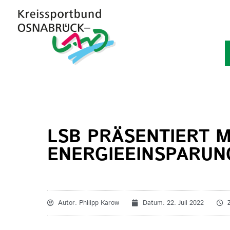
LSB PRÄSENTIERT 
NERGIEEINSPARUNG
Autor:
Philipp Karow
Datum:
22. Juli 2022