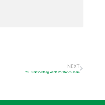
NEXT
29. Kreissporttag wählt Vorstands-Team