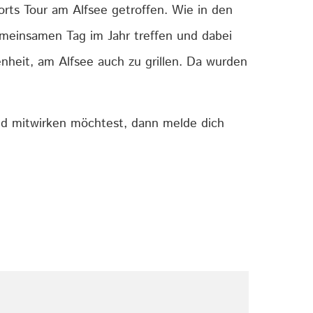
rts Tour am Alfsee getroffen. Wie in den
gemeinsamen Tag im Jahr treffen und dabei
heit, am Alfsee auch zu grillen. Da wurden
nd mitwirken möchtest, dann melde dich