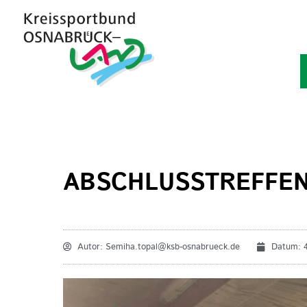
ABSCHLUSSTREFFEN
Autor:
Semiha.topal@ksb-osnabrueck.de
Datum: