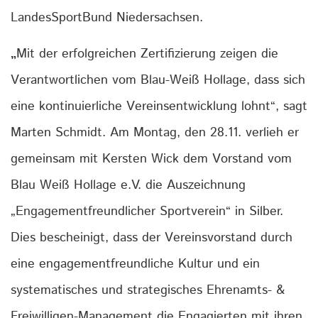
LandesSportBund Niedersachsen.
„
Mit der erfolgreichen Zertifizierung zeigen die
Verantwortlichen vom Blau-Weiß Hollage, dass sich
eine kontinuierliche Vereinsentwicklung lohnt“, sagt
Marten Schmidt. Am Montag, den 28.11. verlieh er
gemeinsam mit Kersten Wick dem Vorstand vom
Blau Weiß Hollage e.V. die Auszeichnung
„Engagementfreundlicher Sportverein“ in Silber.
Dies bescheinigt, dass der Vereinsvorstand durch
eine engagementfreundliche Kultur und ein
systematisches und strategisches Ehrenamts- &
Freiwilligen-Management die Engagierten mit ihren