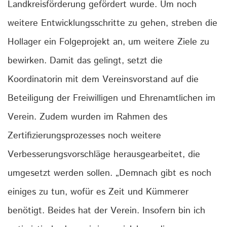
Landkreisförderung gefördert wurde. Um noch
weitere Entwicklungsschritte zu gehen, streben die
Hollager ein Folgeprojekt an, um weitere Ziele zu
bewirken. Damit das gelingt, setzt die
Koordinatorin mit dem Vereinsvorstand auf die
Beteiligung der Freiwilligen und Ehrenamtlichen im
Verein. Zudem wurden im Rahmen des
Zertifizierungsprozesses noch weitere
Verbesserungsvorschläge herausgearbeitet, die
umgesetzt werden sollen. „Demnach gibt es noch
einiges zu tun, wofür es Zeit und Kümmerer
benötigt. Beides hat der Verein. Insofern bin ich