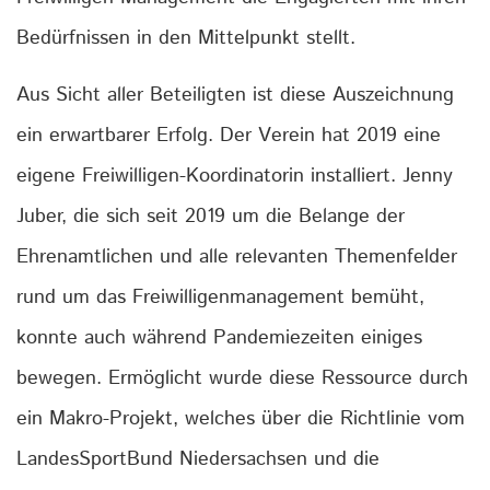
Bedürfnissen in den Mittelpunkt stellt.
Aus Sicht aller Beteiligten ist diese Auszeichnung
ein erwartbarer Erfolg. Der Verein hat 2019 eine
eigene Freiwilligen-Koordinatorin installiert. Jenny
Juber, die sich seit 2019 um die Belange der
Ehrenamtlichen und alle relevanten Themenfelder
rund um das Freiwilligenmanagement bemüht,
konnte auch während Pandemiezeiten einiges
bewegen. Ermöglicht wurde diese Ressource durch
ein Makro-Projekt, welches über die Richtlinie vom
LandesSportBund Niedersachsen und die