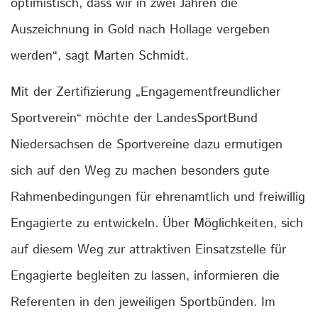
optimistisch, dass wir in zwei Jahren die
Auszeichnung in Gold nach Hollage vergeben
werden“, sagt Marten Schmidt.
Mit der Zertifizierung „Engagementfreundlicher
Sportverein“ möchte der LandesSportBund
Niedersachsen de Sportvereine dazu ermutigen
sich auf den Weg zu machen besonders gute
Rahmenbedingungen für ehrenamtlich und freiwillig
Engagierte zu entwickeln. Über Möglichkeiten, sich
auf diesem Weg zur attraktiven Einsatzstelle für
Engagierte begleiten zu lassen, informieren die
Referenten in den jeweiligen Sportbünden. Im