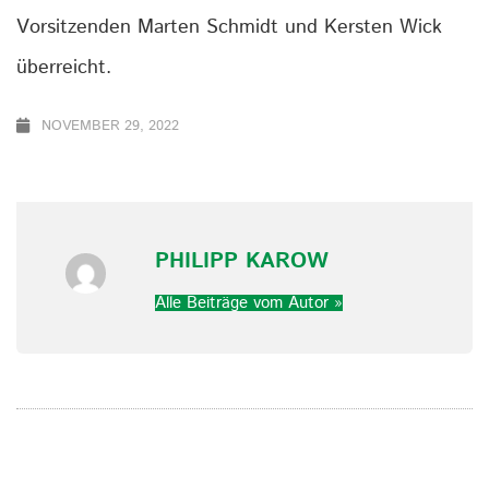
Vorsitzenden Marten Schmidt und Kersten Wick
überreicht.
NOVEMBER 29, 2022
PHILIPP KAROW
Alle Beiträge vom Autor »