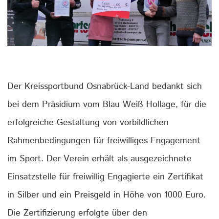
Der Kreissportbund Osnabrück-Land bedankt sich
bei dem Präsidium vom Blau Weiß Hollage, für die
erfolgreiche Gestaltung von vorbildlichen
Rahmenbedingungen für freiwilliges Engagement
im Sport. Der Verein erhält als ausgezeichnete
Einsatzstelle für freiwillig Engagierte ein Zertifikat
in Silber und ein Preisgeld in Höhe von 1000 Euro.
Die Zertifizierung erfolgte über den