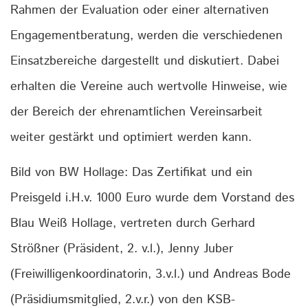
Rahmen der Evaluation oder einer alternativen
Engagementberatung, werden die verschiedenen
Einsatzbereiche dargestellt und diskutiert. Dabei
erhalten die Vereine auch wertvolle Hinweise, wie
der Bereich der ehrenamtlichen Vereinsarbeit
weiter gestärkt und optimiert werden kann.
Bild von BW Hollage: Das Zertifikat und ein
Preisgeld i.H.v. 1000 Euro wurde dem Vorstand des
Blau Weiß Hollage, vertreten durch Gerhard
Strößner (Präsident, 2. v.l.), Jenny Juber
(Freiwilligenkoordinatorin, 3.v.l.) und Andreas Bode
(Präsidiumsmitglied, 2.v.r.) von den KSB-