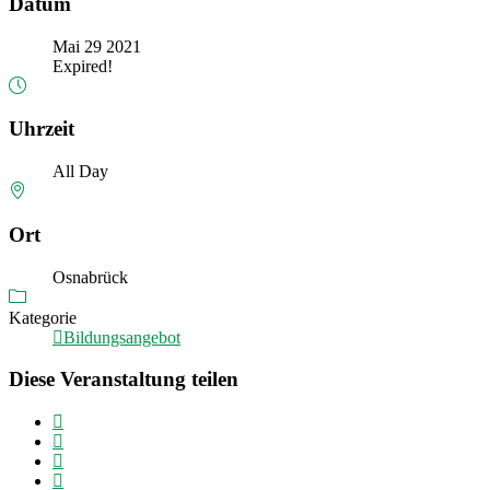
Datum
Mai 29 2021
Expired!
Uhrzeit
All Day
Ort
Osnabrück
Kategorie
Bildungsangebot
Diese Veranstaltung teilen