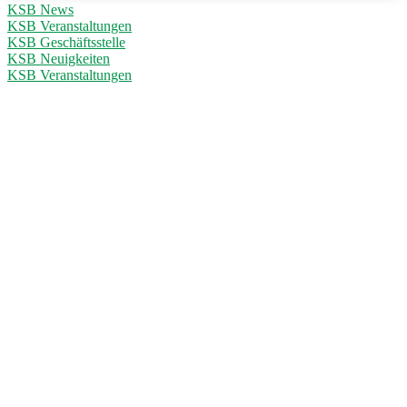
KSB News
KSB Veranstaltungen
KSB Geschäftsstelle
KSB Neuigkeiten
KSB Veranstaltungen