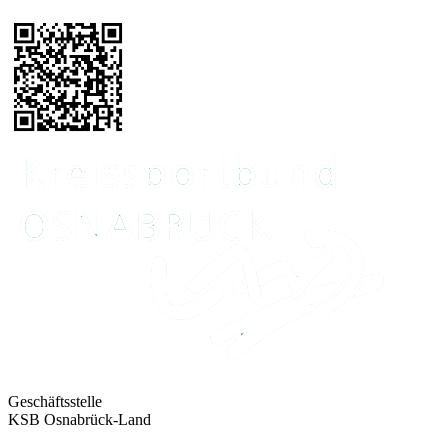
Geschäftsstelle
KSB Osnabrück-Land