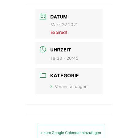
DATUM
März 22 2021
Expired!
UHRZEIT
18:30 - 20:45
KATEGORIE
Veranstaltungen
+ zum Google Calendar hinzufügen