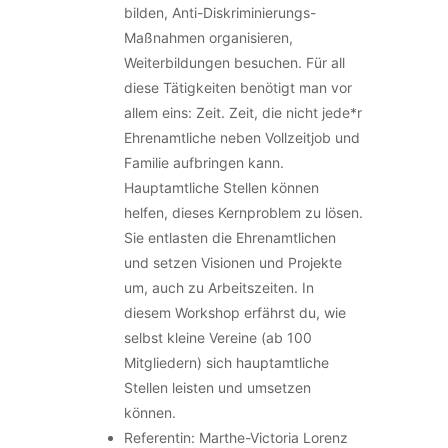
bilden, Anti-Diskriminierungs-
Maßnahmen organisieren,
Weiterbildungen besuchen. Für all
diese Tätigkeiten benötigt man vor
allem eins: Zeit. Zeit, die nicht jede*r
Ehrenamtliche neben Vollzeitjob und
Familie aufbringen kann.
Hauptamtliche Stellen können
helfen, dieses Kernproblem zu lösen.
Sie entlasten die Ehrenamtlichen
und setzen Visionen und Projekte
um, auch zu Arbeitszeiten. In
diesem Workshop erfährst du, wie
selbst kleine Vereine (ab 100
Mitgliedern) sich hauptamtliche
Stellen leisten und umsetzen
können.
Referentin: Marthe-Victoria Lorenz