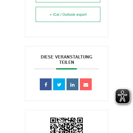
+ iCal / Outlook export
DIESE VERANSTALTUNG
TEILEN