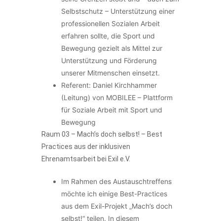
Selbstschutz – Unterstützung einer
professionellen Sozialen Arbeit
erfahren sollte, die Sport und
Bewegung gezielt als Mittel zur
Unterstützung und Förderung
unserer Mitmenschen einsetzt.
Referent: Daniel Kirchhammer
(Leitung) von MOBILEE – Plattform
für Soziale Arbeit mit Sport und
Bewegung
Raum 03 –
Mach’s doch selbst! – Best
Practices aus der inklusiven
Ehrenamtsarbeit bei Exil e.V.
Im Rahmen des Austauschtreffens
möchte ich einige Best-Practices
aus dem Exil-Projekt „Mach’s doch
selbst!“ teilen. In diesem