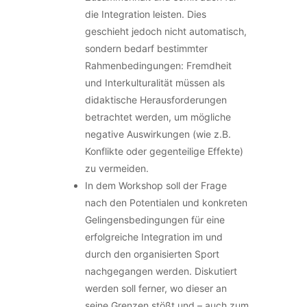
die Integration leisten. Dies
geschieht jedoch nicht automatisch,
sondern bedarf bestimmter
Rahmenbedingungen: Fremdheit
und Interkulturalität müssen als
didaktische Herausforderungen
betrachtet werden, um mögliche
negative Auswirkungen (wie z.B.
Konflikte oder gegenteilige Effekte)
zu vermeiden.
In dem Workshop soll der Frage
nach den Potentialen und konkreten
Gelingensbedingungen für eine
erfolgreiche Integration im und
durch den organisierten Sport
nachgegangen werden. Diskutiert
werden soll ferner, wo dieser an
seine Grenzen stößt und – auch zum