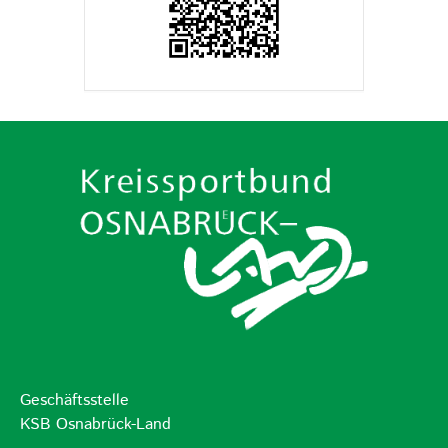
Geschäftsstelle
KSB Osnabrück-Land