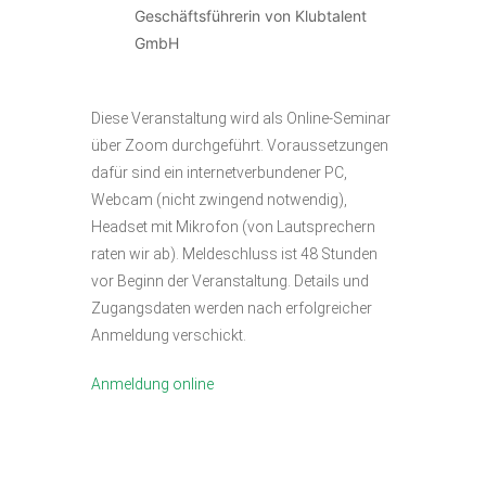
Geschäftsführerin von Klubtalent
GmbH
Diese Veranstaltung wird als Online-Seminar
über Zoom durchgeführt. Voraussetzungen
dafür sind ein internetverbundener PC,
Webcam (nicht zwingend notwendig),
Headset mit Mikrofon (von Lautsprechern
raten wir ab). Meldeschluss ist 48 Stunden
vor Beginn der Veranstaltung. Details und
Zugangsdaten werden nach erfolgreicher
Anmeldung verschickt.
Anmeldung online