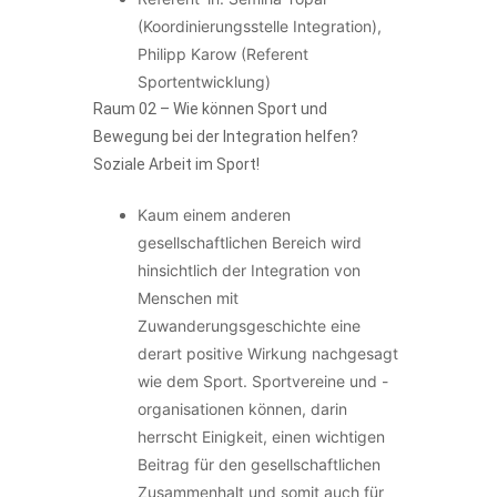
(Koordinierungsstelle Integration),
Philipp Karow (Referent
Sportentwicklung)
Raum 02 – Wie können Sport und
Bewegung bei der Integration helfen?
Soziale Arbeit im Sport!
Kaum einem anderen
gesellschaftlichen Bereich wird
hinsichtlich der Integration von
Menschen mit
Zuwanderungsgeschichte eine
derart positive Wirkung nachgesagt
wie dem Sport. Sportvereine und -
organisationen können, darin
herrscht Einigkeit, einen wichtigen
Beitrag für den gesellschaftlichen
Zusammenhalt und somit auch für