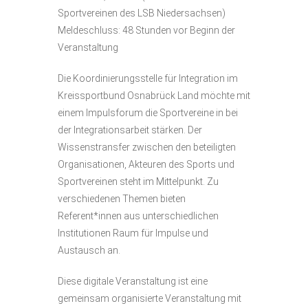
Sportvereinen des LSB Niedersachsen)
Meldeschluss: 48 Stunden vor Beginn der
Veranstaltung
Die Koordinierungsstelle für Integration im
Kreissportbund Osnabrück Land möchte mit
einem Impulsforum die Sportvereine in bei
der Integrationsarbeit stärken. Der
Wissenstransfer zwischen den beteiligten
Organisationen, Akteuren des Sports und
Sportvereinen steht im Mittelpunkt. Zu
verschiedenen Themen bieten
Referent*innen aus unterschiedlichen
Institutionen Raum für Impulse und
Austausch an.
Diese digitale Veranstaltung ist eine
gemeinsam organisierte Veranstaltung mit