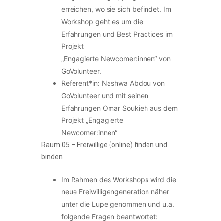
erreichen, wo sie sich befindet. Im
Workshop geht es um die
Erfahrungen und Best Practices im
Projekt
„Engagierte Newcomer:innen“ von
GoVolunteer.
Referent*in: Nashwa Abdou von
GoVolunteer und mit seinen
Erfahrungen Omar Soukieh aus dem
Projekt „Engagierte
Newcomer:innen“
Raum 05 –
Freiwillige (online) finden und
binden
Im Rahmen des Workshops wird die
neue Freiwilligengeneration näher
unter die Lupe genommen und u.a.
folgende Fragen beantwortet: