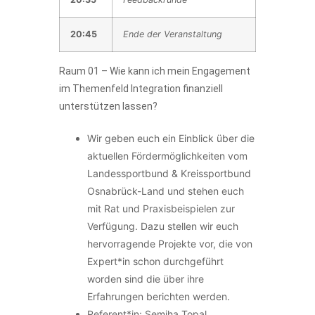
20:45
Ende der Veranstaltung
Raum 01 – Wie kann ich mein Engagement
im Themenfeld Integration finanziell
unterstützen lassen?
Wir geben euch ein Einblick über die
aktuellen Fördermöglichkeiten vom
Landessportbund & Kreissportbund
Osnabrück-Land und stehen euch
mit Rat und Praxisbeispielen zur
Verfügung. Dazu stellen wir euch
hervorragende Projekte vor, die von
Expert*in schon durchgeführt
worden sind die über ihre
Erfahrungen berichten werden.
Referent*in: Semiha Topal