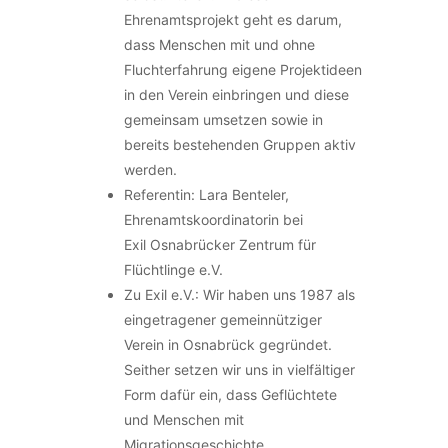
Ehrenamtsprojekt geht es darum,
dass Menschen mit und ohne
Fluchterfahrung eigene Projektideen
in den Verein einbringen und diese
gemeinsam umsetzen sowie in
bereits bestehenden Gruppen aktiv
werden.
Referentin: Lara Benteler,
Ehrenamtskoordinatorin bei
Exil Osnabrücker Zentrum für
Flüchtlinge e.V.
Zu Exil e.V.: Wir haben uns 1987 als
eingetragener gemeinnütziger
Verein in Osnabrück gegründet.
Seither setzen wir uns in vielfältiger
Form dafür ein, dass Geflüchtete
und Menschen mit
Migrationsgeschichte