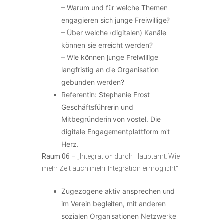
– Warum und für welche Themen
engagieren sich junge Freiwillige?
– Über welche (digitalen) Kanäle
können sie erreicht werden?
– Wie können junge Freiwillige
langfristig an die Organisation
gebunden werden?
Referentin: Stephanie Frost
Geschäftsführerin und
Mitbegründerin von vostel. Die
digitale Engagementplattform mit
Herz.
Raum 06 –
„Integration durch Hauptamt: Wie
mehr Zeit auch mehr Integration ermöglicht“
Zugezogene aktiv ansprechen und
im Verein begleiten, mit anderen
sozialen Organisationen Netzwerke