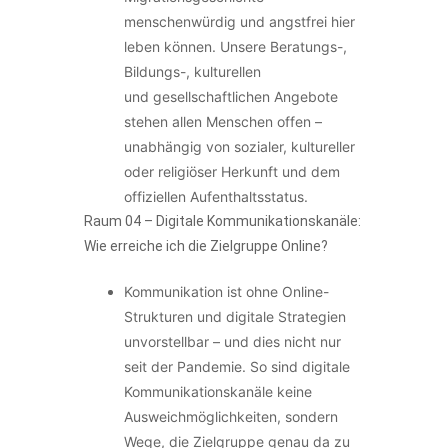
menschenwürdig und angstfrei hier
leben können. Unsere Beratungs-,
Bildungs-, kulturellen
und gesellschaftlichen Angebote
stehen allen Menschen offen –
unabhängig von sozialer, kultureller
oder religiöser Herkunft und dem
offiziellen Aufenthaltsstatus.
Raum 04 –
Digitale Kommunikationskanäle:
Wie erreiche ich die Zielgruppe Online?
Kommunikation ist ohne Online-
Strukturen und digitale Strategien
unvorstellbar – und dies nicht nur
seit der Pandemie. So sind digitale
Kommunikationskanäle keine
Ausweichmöglichkeiten, sondern
Wege, die Zielgruppe genau da zu