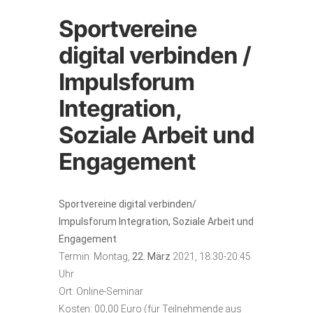
Sportvereine
digital verbinden /
Impulsforum
Integration,
Soziale Arbeit und
Engagement
Sportvereine digital verbinden/
Impulsforum Integration, Soziale Arbeit und
Engagement
Termin: Montag,
22. März
2021, 18:30-20:45
Uhr
Ort: Online-Seminar
Kosten: 00,00 Euro (für Teilnehmende aus