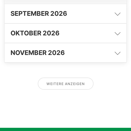
SEPTEMBER 2026
OKTOBER 2026
NOVEMBER 2026
WEITERE ANZEIGEN