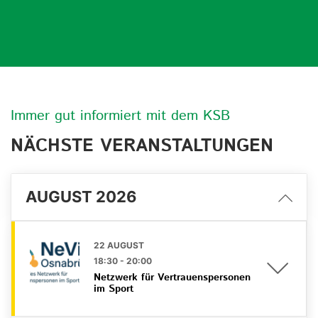
Immer gut informiert mit dem KSB
NÄCHSTE VERANSTALTUNGEN
AUGUST 2026
22 AUGUST
18:30
-
20:00
Netzwerk für Vertrauenspersonen
im Sport