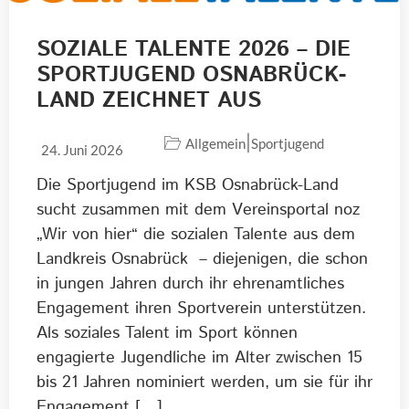
SOZIALE TALENTE 2026 – DIE
SPORTJUGEND OSNABRÜCK-
LAND ZEICHNET AUS
|
Allgemein
Sportjugend
24. Juni 2026
Die Sportjugend im KSB Osnabrück-Land
sucht zusammen mit dem Vereinsportal noz
„Wir von hier“ die sozialen Talente aus dem
Landkreis Osnabrück – diejenigen, die schon
in jungen Jahren durch ihr ehrenamtliches
Engagement ihren Sportverein unterstützen.
Als soziales Talent im Sport können
engagierte Jugendliche im Alter zwischen 15
bis 21 Jahren nominiert werden, um sie für ihr
Engagement […]