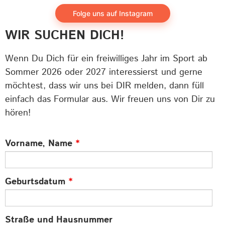
Folge uns auf Instagram
WIR SUCHEN DICH!
Wenn Du Dich für ein freiwilliges Jahr im Sport ab
Sommer 2026 oder 2027 interessierst und gerne
möchtest, dass wir uns bei DIR melden, dann füll
einfach das Formular aus. Wir freuen uns von Dir zu
hören!
Vorname, Name
*
Geburtsdatum
*
Straße und Hausnummer