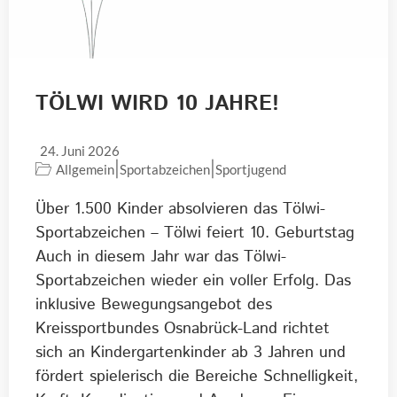
TÖLWI WIRD 10 JAHRE!
24. Juni 2026
|
|
Allgemein
Sportabzeichen
Sportjugend
Über 1.500 Kinder absolvieren das Tölwi-
Sportabzeichen – Tölwi feiert 10. Geburtstag
Auch in diesem Jahr war das Tölwi-
Sportabzeichen wieder ein voller Erfolg. Das
inklusive Bewegungsangebot des
Kreissportbundes Osnabrück-Land richtet
sich an Kindergartenkinder ab 3 Jahren und
fördert spielerisch die Bereiche Schnelligkeit,