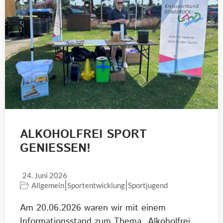
ALKOHOLFREI SPORT
GENIESSEN!
24. Juni 2026
|
|
Allgemein
Sportentwicklung
Sportjugend
Am 20.06.2026 waren wir mit einem
Informationsstand zum Thema „Alkoholfrei