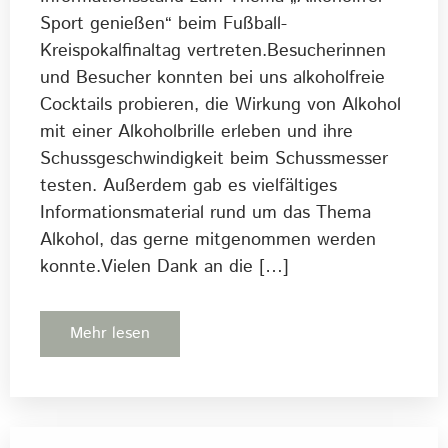
Sport genießen“ beim Fußball-
Kreispokalfinaltag vertreten.Besucherinnen
und Besucher konnten bei uns alkoholfreie
Cocktails probieren, die Wirkung von Alkohol
mit einer Alkoholbrille erleben und ihre
Schussgeschwindigkeit beim Schussmesser
testen. Außerdem gab es vielfältiges
Informationsmaterial rund um das Thema
Alkohol, das gerne mitgenommen werden
konnte.Vielen Dank an die […]
Mehr lesen