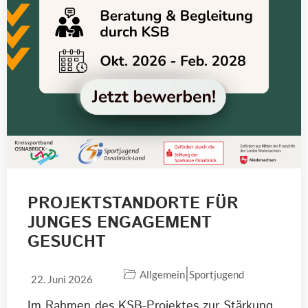
PROJEKTSTANDORTE FÜR
JUNGES ENGAGEMENT
GESUCHT
|
Allgemein
Sportjugend
22. Juni 2026
Im Rahmen des KSB-Projektes zur Stärkung