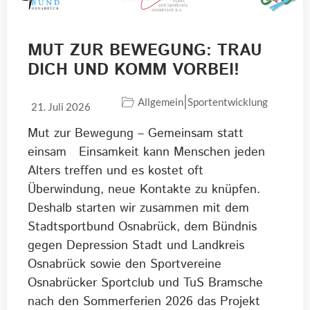
MUT ZUR BEWEGUNG: TRAU
DICH UND KOMM VORBEI!
|
Allgemein
Sportentwicklung
21. Juli 2026
Mut zur Bewegung – Gemeinsam statt
einsam Einsamkeit kann Menschen jeden
Alters treffen und es kostet oft
Überwindung, neue Kontakte zu knüpfen.
Deshalb starten wir zusammen mit dem
Stadtsportbund Osnabrück, dem Bündnis
gegen Depression Stadt und Landkreis
Osnabrück sowie den Sportvereine
Osnabrücker Sportclub und TuS Bramsche
nach den Sommerferien 2026 das Projekt