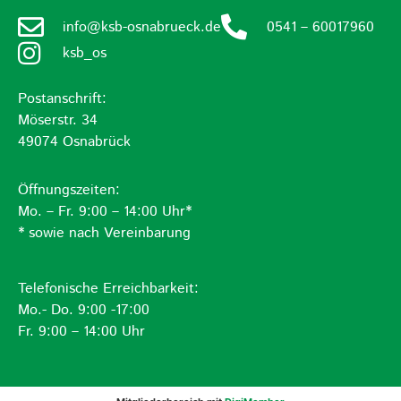
info@ksb-osnabrueck.de
0541 – 60017960
ksb_os
Postanschrift:
Möserstr. 34
49074 Osnabrück
Öffnungszeiten:
Mo. – Fr. 9:00 – 14:00 Uhr*
* sowie nach Vereinbarung
Telefonische Erreichbarkeit:
Mo.- Do. 9:00 -17:00
Fr. 9:00 – 14:00 Uhr