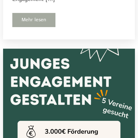
Mehr lesen