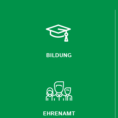
BILDUNG
EHRENAMT