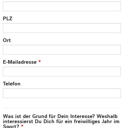
PLZ
Ort
E-Mailadresse
*
Telefon
Was ist der Grund für Dein Interesse? Weshalb
interessierst Du Dich für ein freiwilliges Jahr im
Sport?
*