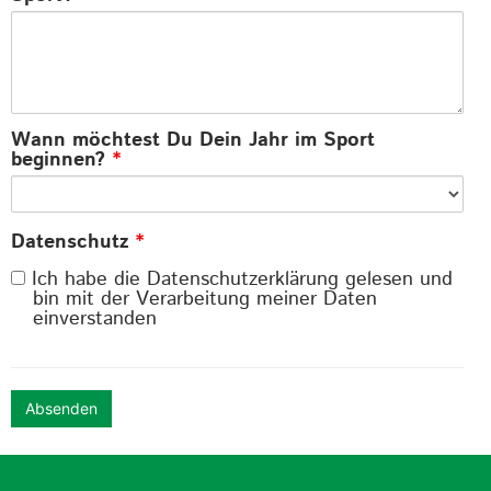
Wann möchtest Du Dein Jahr im Sport
beginnen?
*
Datenschutz
*
Ich habe die Datenschutzerklärung gelesen und
bin mit der Verarbeitung meiner Daten
einverstanden