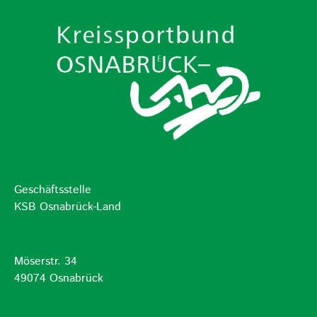
Geschäftsstelle
KSB Osnabrück-Land
Möserstr. 34
49074 Osnabrück