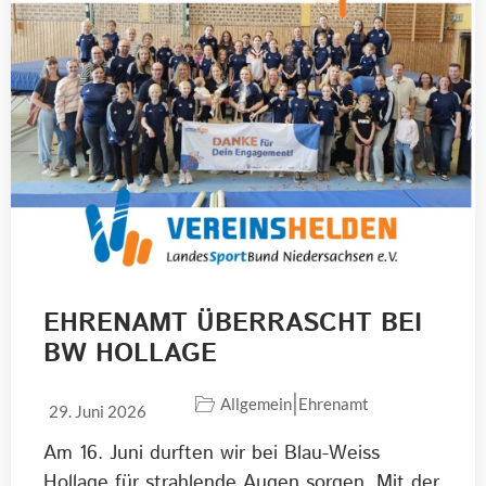
EHRENAMT ÜBERRASCHT BEI
BW HOLLAGE
|
Allgemein
Ehrenamt
29. Juni 2026
Am 16. Juni durften wir bei Blau-Weiss
Hollage für strahlende Augen sorgen. Mit der