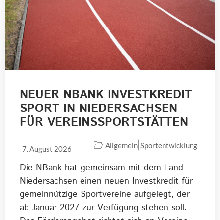
NEUER NBANK INVESTKREDIT
SPORT IN NIEDERSACHSEN
FÜR VEREINSSPORTSTÄTTEN
|
Allgemein
Sportentwicklung
7. August 2026
Die NBank hat gemeinsam mit dem Land
Niedersachsen einen neuen Investkredit für
gemeinnützige Sportvereine aufgelegt, der
ab Januar 2027 zur Verfügung stehen soll.