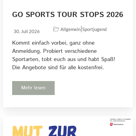
GO SPORTS TOUR STOPS 2026
|
Allgemein
Sportjugend
30. Juli 2026
Kommt einfach vorbei, ganz ohne
Anmeldung. Probiert verschiedene
Sportarten, tobt euch aus und habt Spaß!
Die Angebote sind für alle kostenfrei.
Mehr lesen