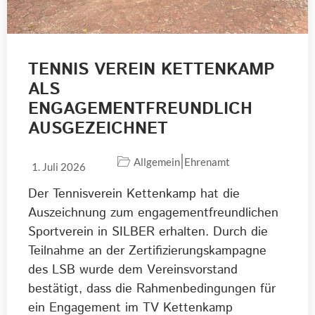
TENNIS VEREIN KETTENKAMP
ALS
ENGAGEMENTFREUNDLICH
AUSGEZEICHNET
|
Allgemein
Ehrenamt
1. Juli 2026
Der Tennisverein Kettenkamp hat die
Auszeichnung zum engagementfreundlichen
Sportverein in SILBER erhalten. Durch die
Teilnahme an der Zertifizierungskampagne
des LSB wurde dem Vereinsvorstand
bestätigt, dass die Rahmenbedingungen für
ein Engagement im TV Kettenkamp