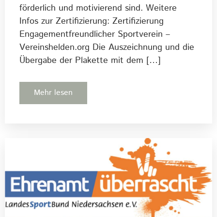
förderlich und motivierend sind. Weitere
Infos zur Zertifizierung: Zertifizierung
Engagementfreundlicher Sportverein –
Vereinshelden.org Die Auszeichnung und die
Übergabe der Plakette mit dem […]
Mehr lesen