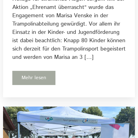
Aktion „Ehrenamt überrascht“ wurde das
Engagement von Marisa Venske in der
Trampolinabteilung gewürdigt. Vor allem ihr
Einsatz in der Kinder- und Jugendförderung
ist dabei beachtlich: Knapp 80 Kinder können
sich derzeit für den Trampolinsport begeistert
und werden von Marisa an 3 […]
Mehr lesen