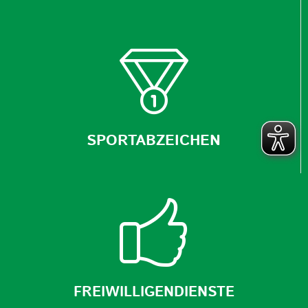
SPORTABZEICHEN
FREIWILLIGENDIENSTE