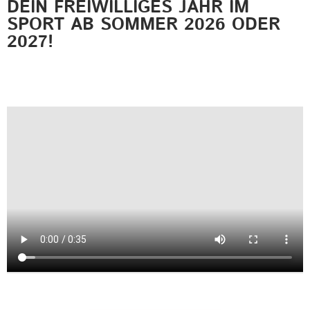
DEIN FREIWILLIGES JAHR IM
SPORT AB SOMMER 2026 ODER
2027!