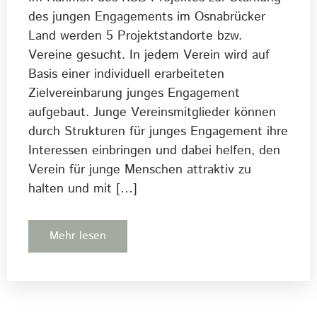
des jungen Engagements im Osnabrücker
Land werden 5 Projektstandorte bzw.
Vereine gesucht. In jedem Verein wird auf
Basis einer individuell erarbeiteten
Zielvereinbarung junges Engagement
aufgebaut. Junge Vereinsmitglieder können
durch Strukturen für junges Engagement ihre
Interessen einbringen und dabei helfen, den
Verein für junge Menschen attraktiv zu
halten und mit […]
Mehr lesen