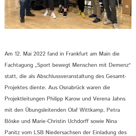
Am 12. Mai 2022 fand in Frankfurt am Main die
Fachtagung „Sport bewegt Menschen mit Demenz“
statt, die als Abschlussveranstaltung des Gesamt-
Projektes diente. Aus Osnabrück waren die
Projektleitungen Philipp Karow und Verena Jahns
mit den Übungsleitenden Olaf Wittkamp, Petra
Böske und Marie-Christin Uchdorff sowie Nina
Panitz vom LSB Niedersachsen der Einladung des