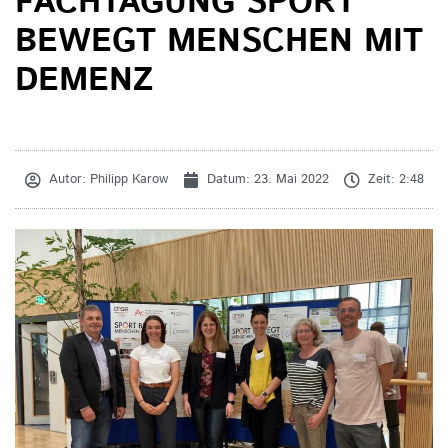
FACHTAGUNG SPORT
BEWEGT MENSCHEN MIT
DEMENZ
Autor:
Philipp Karow
Datum:
23. Mai 2022
Zeit:
2:48