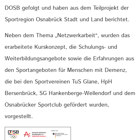
DOSB gefolgt und haben aus dem Teilprojekt der
Sportregion Osnabrück Stadt und Land berichtet.
Neben dem Thema „Netzwerkarbeit“, wurden das
erarbeitete Kurskonzept, die Schulungs- und
Weiterbildungsangebote sowie die Erfahrungen aus
den Sportangeboten für Menschen mit Demenz,
die bei den Sportvereinen TuS Glane, HpH
Bersenbrück, SG Hankenberge-Wellendorf und dem
Osnabrücker Sportclub gefördert wurden,
vorgestellt.