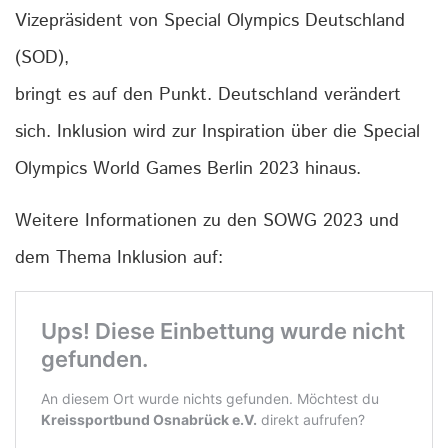
Vizepräsident von Special Olympics Deutschland
(SOD),
bringt es auf den Punkt. Deutschland verändert
sich. Inklusion wird zur Inspiration über die Special
Olympics World Games Berlin 2023 hinaus.
Weitere Informationen zu den SOWG 2023 und
dem Thema Inklusion auf: