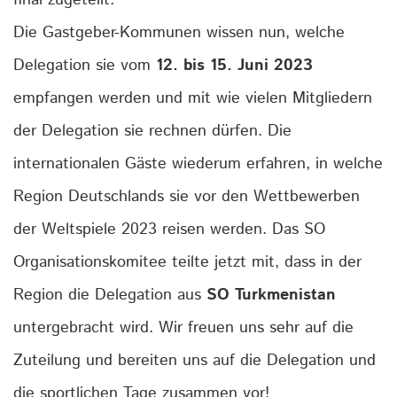
final zugeteilt.
Die Gastgeber-Kommunen wissen nun, welche
Delegation sie vom
12. bis 15. Juni 2023
empfangen werden und mit wie vielen Mitgliedern
der Delegation sie rechnen dürfen. Die
internationalen Gäste wiederum erfahren, in welche
Region Deutschlands sie vor den Wettbewerben
der Weltspiele 2023 reisen werden. Das SO
Organisationskomitee teilte jetzt mit, dass in der
Region die Delegation aus
SO Turkmenistan
untergebracht wird. Wir freuen uns sehr auf die
Zuteilung und bereiten uns auf die Delegation und
die sportlichen Tage zusammen vor!