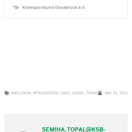
INKLUSION
,
INTEGRATION
,
LKOS
,
SOWG
,
TOPAL
MAI 23, 2022
SEMIHA.TOPAL@KSB-