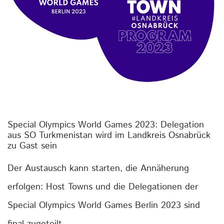
Special Olympics World Games 2023: Delegation
aus SO Turkmenistan wird im Landkreis Osnabrück
zu Gast sein
Der Austausch kann starten, die Annäherung
erfolgen: Host Towns und die Delegationen der
Special Olympics World Games Berlin 2023 sind