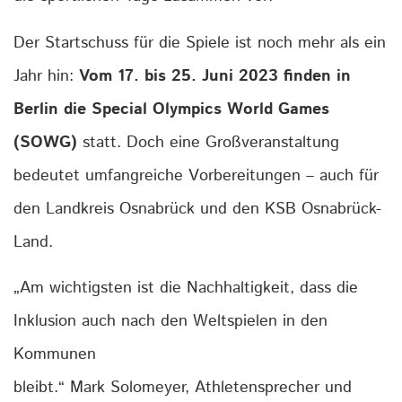
Der Startschuss für die Spiele ist noch mehr als ein
Jahr hin:
Vom 17. bis 25. Juni 2023 finden in
Berlin die Special Olympics World Games
(SOWG)
statt. Doch eine Großveranstaltung
bedeutet umfangreiche Vorbereitungen – auch für
den Landkreis Osnabrück und den KSB Osnabrück-
Land.
„Am wichtigsten ist die Nachhaltigkeit, dass die
Inklusion auch nach den Weltspielen in den
Kommunen
bleibt.“ Mark Solomeyer, Athletensprecher und