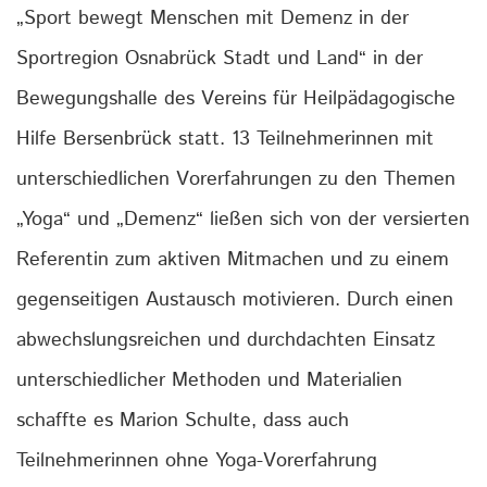
„Sport bewegt Menschen mit Demenz in der
Sportregion Osnabrück Stadt und Land“ in der
Bewegungshalle des Vereins für Heilpädagogische
Hilfe Bersenbrück statt. 13 Teilnehmerinnen mit
unterschiedlichen Vorerfahrungen zu den Themen
„Yoga“ und „Demenz“ ließen sich von der versierten
Referentin zum aktiven Mitmachen und zu einem
gegenseitigen Austausch motivieren. Durch einen
abwechslungsreichen und durchdachten Einsatz
unterschiedlicher Methoden und Materialien
schaffte es Marion Schulte, dass auch
Teilnehmerinnen ohne Yoga-Vorerfahrung