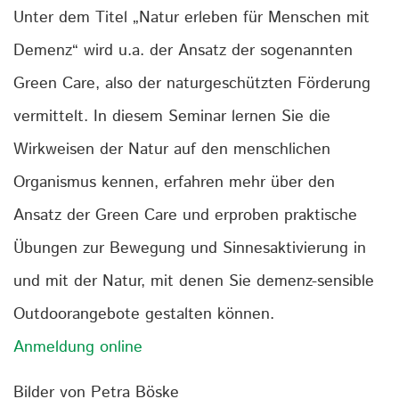
Unter dem Titel „Natur erleben für Menschen mit
Demenz“ wird u.a. der Ansatz der sogenannten
Green Care, also der naturgeschützten Förderung
vermittelt. In diesem Seminar lernen Sie die
Wirkweisen der Natur auf den menschlichen
Organismus kennen, erfahren mehr über den
Ansatz der Green Care und erproben praktische
Übungen zur Bewegung und Sinnesaktivierung in
und mit der Natur, mit denen Sie demenz-sensible
Outdoorangebote gestalten können.
Anmeldung online
Bilder von Petra Böske