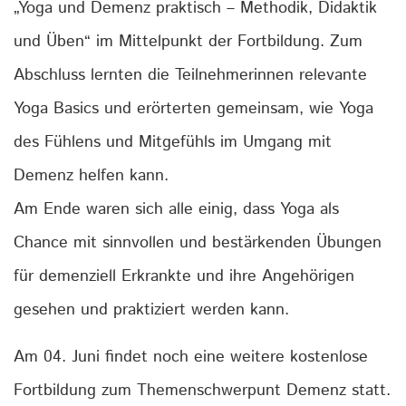
„Yoga und Demenz praktisch – Methodik, Didaktik
und Üben“ im Mittelpunkt der Fortbildung. Zum
Abschluss lernten die Teilnehmerinnen relevante
Yoga Basics und erörterten gemeinsam, wie Yoga
des Fühlens und Mitgefühls im Umgang mit
Demenz helfen kann.
Am Ende waren sich alle einig, dass Yoga als
Chance mit sinnvollen und bestärkenden Übungen
für demenziell Erkrankte und ihre Angehörigen
gesehen und praktiziert werden kann.
Am 04. Juni findet noch eine weitere kostenlose
Fortbildung zum Themenschwerpunt Demenz statt.