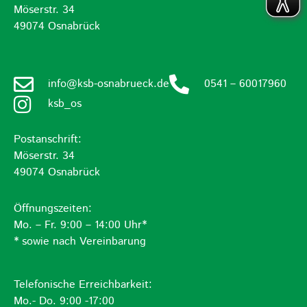
Möserstr. 34
49074 Osnabrück
info@ksb-osnabrueck.de
0541 – 60017960
ksb_os
Postanschrift:
Möserstr. 34
49074 Osnabrück
Öffnungszeiten:
Mo. – Fr. 9:00 – 14:00 Uhr*
* sowie nach Vereinbarung
Telefonische Erreichbarkeit:
Mo.- Do. 9:00 -17:00