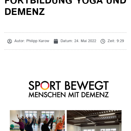
FORTBILDUNG YOGA UND
DEMENZ
Autor:
Philipp Karow
Datum:
24. Mai 2022
Zeit:
9:29