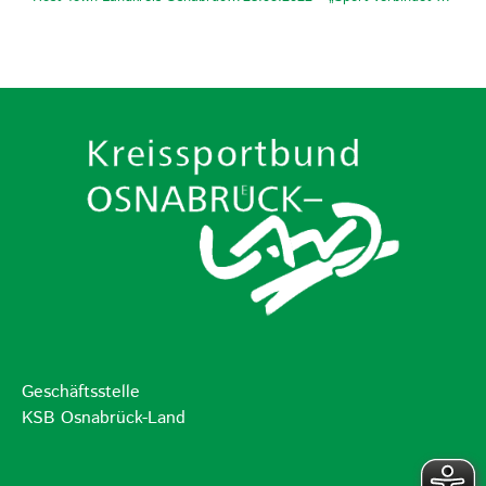
Geschäftsstelle
KSB Osnabrück-Land