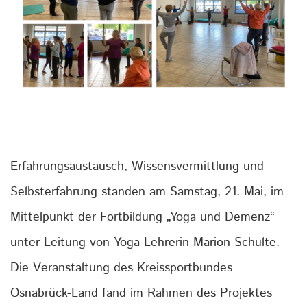
Erfahrungsaustausch, Wissensvermittlung und
Selbsterfahrung standen am Samstag, 21. Mai, im
Mittelpunkt der Fortbildung „Yoga und Demenz“
unter Leitung von Yoga-Lehrerin Marion Schulte.
Die Veranstaltung des Kreissportbundes
Osnabrück-Land fand im Rahmen des Projektes