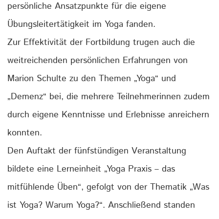
persönliche Ansatzpunkte für die eigene
Übungsleitertätigkeit im Yoga fanden.
Zur Effektivität der Fortbildung trugen auch die
weitreichenden persönlichen Erfahrungen von
Marion Schulte zu den Themen „Yoga“ und
„Demenz“ bei, die mehrere Teilnehmerinnen zudem
durch eigene Kenntnisse und Erlebnisse anreichern
konnten.
Den Auftakt der fünfstündigen Veranstaltung
bildete eine Lerneinheit „Yoga Praxis – das
mitfühlende Üben“, gefolgt von der Thematik „Was
ist Yoga? Warum Yoga?“. Anschließend standen